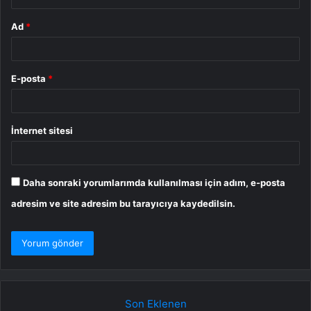
Ad
*
E-posta
*
İnternet sitesi
Daha sonraki yorumlarımda kullanılması için adım, e-posta
adresim ve site adresim bu tarayıcıya kaydedilsin.
Son Eklenen