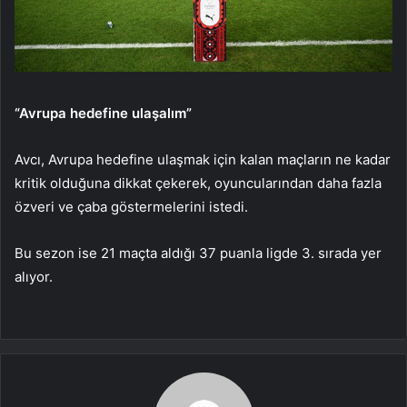
“Avrupa hedefine ulaşalım”
Avcı, Avrupa hedefine ulaşmak için kalan maçların ne kadar
kritik olduğuna dikkat çekerek, oyuncularından daha fazla
özveri ve çaba göstermelerini istedi.
Bu sezon ise 21 maçta aldığı 37 puanla ligde 3. sırada yer
alıyor.