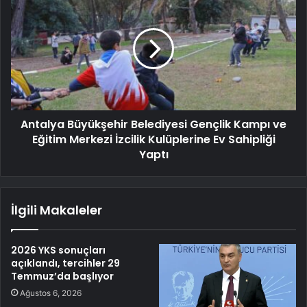
Antalya Büyükşehir Belediyesi Gençlik Kampı ve
Eğitim Merkezi İzcilik Kulüplerine Ev Sahipliği
Yaptı
İlgili Makaleler
2026 YKS sonuçları
açıklandı, tercihler 29
Temmuz’da başlıyor
Ağustos 6, 2026