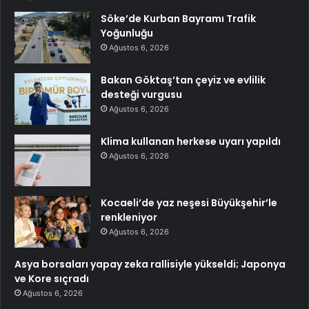
Söke’de Kurban Bayramı Trafik
Yoğunluğu
Ağustos 6, 2026
Bakan Göktaş’tan çeyiz ve evlilik
desteği vurgusu
Ağustos 6, 2026
Klima kullanan herkese uyarı yapıldı
Ağustos 6, 2026
Kocaeli’de yaz neşesi Büyükşehir’le
renkleniyor
Ağustos 6, 2026
Asya borsaları yapay zeka rallisiyle yükseldi; Japonya
ve Kore sıçradı
Ağustos 6, 2026