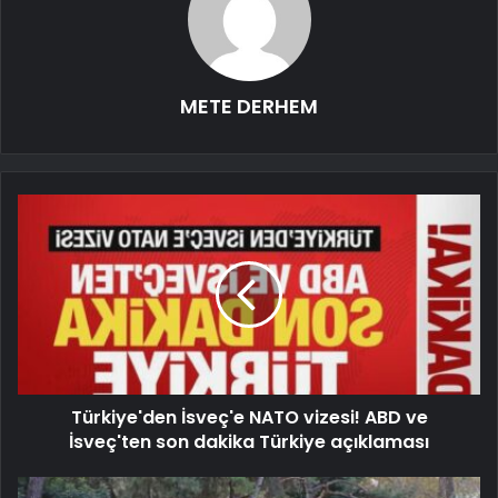
METE DERHEM
Türkiye'den İsveç'e NATO vizesi! ABD ve
İsveç'ten son dakika Türkiye açıklaması