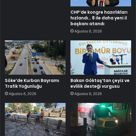
CHP’de kongre hazırlıkları
hızlandı… 8 ile daha yeni il
başkanı atandı
Ağustos 6, 2026
Söke’de Kurban Bayramı
Bakan Göktaş’tan çeyiz ve
Trafik Yoğunluğu
evlilik desteği vurgusu
Ağustos 6, 2026
Ağustos 6, 2026