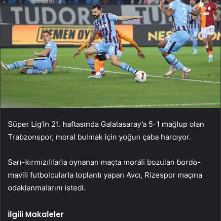
Süper Lig’in 21. haftasında Galatasaray’a 5-1 mağlup olan
Trabzonspor, moral bulmak için yoğun çaba harcıyor.
Sarı-kırmızılılarla oynanan maçta morali bozulan bordo-
mavili futbolcularla toplantı yapan Avcı, Rizespor maçına
odaklanmalarını istedi.
İlgili Makaleler