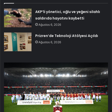
AKP’li yönetici, oğlu ve yeğeni silahlı
saldırıda hayatını kaybetti
Ağustos 6, 2026
Prizren’de Teknoloji Atölyesi Açıldı
Ağustos 6, 2026