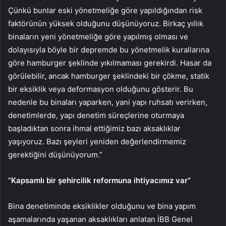
Çünkü bunlar eski yönetmeliğe göre yapıldığından risk
faktörünün yüksek olduğunu düşünüyoruz. Birkaç yıllık
binaların yeni yönetmeliğe göre yapılmış olması ve
dolayısıyla böyle bir depremde bu yönetmelik kurallarına
göre hamburger şeklinde yıkılmaması gerekirdi. Hasar da
görülebilir, ancak hamburger şeklindeki bir çökme, statik
bir eksiklik veya deformasyon olduğunu gösterir. Bu
nedenle bu binaları yaparken, yani yapı ruhsatı verirken,
denetimlerde, yapı denetim süreçlerine oturmaya
başladıktan sonra ihmal ettiğimiz bazı aksaklıklar
yaşıyoruz. Bazı şeyleri yeniden değerlendirmemiz
gerektiğini düşünüyorum.”
“Kapsamlı bir şehircilik reformuna ihtiyacımız var”
Bina denetiminde eksiklikler olduğunu ve bina yapım
aşamalarında yaşanan aksaklıkları anlatan İBB Genel