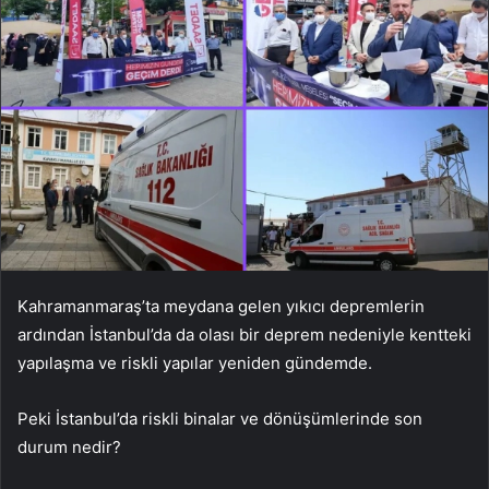
Kahramanmaraş’ta meydana gelen yıkıcı depremlerin
ardından İstanbul’da da olası bir deprem nedeniyle kentteki
yapılaşma ve riskli yapılar yeniden gündemde.
Peki İstanbul’da riskli binalar ve dönüşümlerinde son
durum nedir?