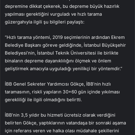
depremine dikkat çekerek, bu depreme büyük hazırlık
yapılması gerektiğini vurguladı ve hızlı tarama
güzergahıyla ilgili şu bilgileri paylaştı:
“Hızlı tarama yöntemi, 2019 seçimlerinin ardından Ekrem
Belediye Başkanı göreve geldiğinde, İstanbul Büyükşehir
Belediyesi’nin, İstanbul Teknik Üniversitesi ile birlikte
binaların depreme dayanıklılığını ölçmek ve önlem
geliştirmek amacıyla uyguladığı yenilikçi bir yöntemdir.”
İBB Genel Sekreter Yardımcısı Gökçe, İBB’nin hızlı
taramasının, riskli yapıların 30+60 gün içinde yıkılması
gerekliliği ile ilgili olmadığını belirtti.
İBB’nin 3,5 yıldır bu hizmeti ücretsiz olarak verdiğini
belirten Gökçe, yaptıklarının vatandaşa bir sonraki aşama
için referans veren ve halka olası müdahale şekillerini