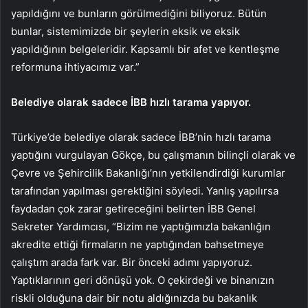
yapıldığını ve bunların görülmediğini biliyoruz. Bütün
bunlar, sistemimizde bir şeylerin eksik ve eksik
yapıldığının belgeleridir. Kapsamlı bir afet ve kentleşme
reformuna ihtiyacımız var.”
Belediye olarak sadece İBB hızlı tarama yapıyor.
Türkiye’de belediye olarak sadece İBB’nin hızlı tarama
yaptığını vurgulayan Gökçe, bu çalışmanın bilinçli olarak ve
Çevre ve Şehircilik Bakanlığı’nın yetkilendirdiği kurumlar
tarafından yapılması gerektiğini söyledi. Yanlış yapılırsa
faydadan çok zarar getireceğini belirten İBB Genel
Sekreter Yardımcısı, “Bizim ne yaptığımızla bakanlığın
akredite ettiği firmaların ne yaptığından bahsetmeye
çalıştım arada fark var. Bir önceki adımı yapıyoruz.
Yaptıklarının geri dönüşü yok. O çekirdeği ve binanızın
riskli olduğuna dair bir notu aldığınızda bu bakanlık