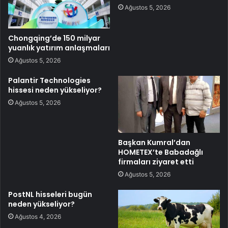
Ağustos 5, 2026
Chongqing’de 150 milyar
yuanlık yatırım anlaşmaları
Ağustos 5, 2026
Palantir Technologies
hissesi neden yükseliyor?
Ağustos 5, 2026
Başkan Kumral’dan
HOMETEX’te Babadağlı
firmaları ziyaret etti
Ağustos 5, 2026
PostNL hisseleri bugün
neden yükseliyor?
Ağustos 4, 2026