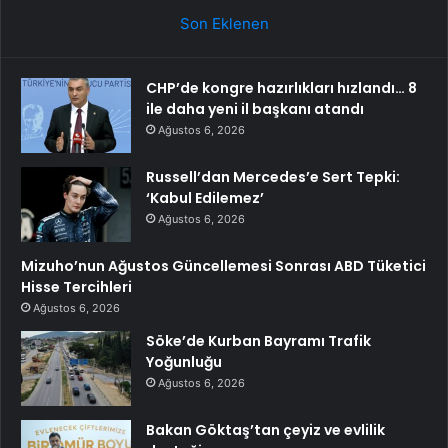
Son Eklenen
CHP’de kongre hazırlıkları hızlandı… 8
ile daha yeni il başkanı atandı
Ağustos 6, 2026
Russell’dan Mercedes’e Sert Tepki:
‘Kabul Edilemez’
Ağustos 6, 2026
Mizuho’nun Ağustos Güncellemesi Sonrası ABD Tüketici
Hisse Tercihleri
Ağustos 6, 2026
Söke’de Kurban Bayramı Trafik
Yoğunluğu
Ağustos 6, 2026
Bakan Göktaş’tan çeyiz ve evlilik