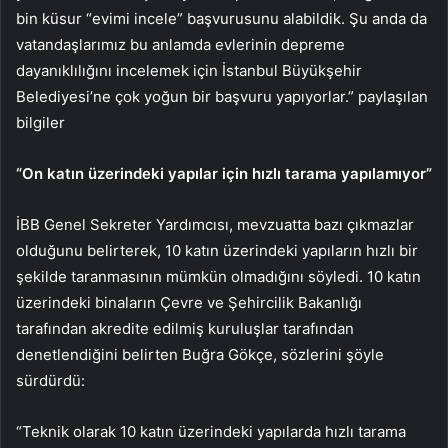
bin küsur “evimi incele” başvurusunu alabildik. Şu anda da
vatandaşlarımız bu anlamda evlerinin depreme
dayanıklılığını incelemek için İstanbul Büyükşehir
Belediyesi’ne çok yoğun bir başvuru yapıyorlar.” paylaşılan
bilgiler
“On katın üzerindeki yapılar için hızlı tarama yapılamıyor”
İBB Genel Sekreter Yardımcısı, mevzuatta bazı çıkmazlar
olduğunu belirterek, 10 katın üzerindeki yapıların hızlı bir
şekilde taranmasının mümkün olmadığını söyledi. 10 katın
üzerindeki binaların Çevre ve Şehircilik Bakanlığı
tarafından akredite edilmiş kuruluşlar tarafından
denetlendiğini belirten Buğra Gökçe, sözlerini şöyle
sürdürdü:
“Teknik olarak 10 katın üzerindeki yapılarda hızlı tarama