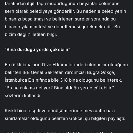
tarafından ilgili tapu müdürlüğünün beyanlar bölümüne
şerh olarak belediyeye gönderilir. Bu nedenle belediyenin
binanızı boşaltması ve belirlenen süreler sonunda bu
binanın yıkımını test ve denetlemesi gerekmektedir. Bu
bizim değil.” iletilen bilgi.
“Bina durduğu yerde çökebilir”
En riskli binaların D ve H kümelerinde bulunanlar olduğunu
belirten İBB Genel Sekreter Yardımcısı Buğra Gökçe,
İstanbul’da E sınıfında bile 318 bina olduğunu belirterek,
“Bu ne anlama geliyor? Bina olduğu yerde çökebilir.”
sözlerini kullandı.
Riskli bina tespiti ve dönüşümlerinde mevzuatta bazı
sınırlamalar olduğunu belirten Gökçe, şu bilgileri paylaştı: