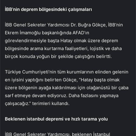
İBB’nin deprem bölgesindeki çalışmaları
İBB Genel Sekreter Yardımcısı Dr. Buğra Gökçe, İBB’nin
Ekrem İmamoğlu başkanlığında AFAD’ın
görevlendirmesiyle başta Hatay olmak üzere deprem
bölgesinde arama kurtarma faaliyetleri, lojistik ve daha
birçok konuda yoğun bir şekilde çalıştığını belirtti.
Türkiye Cumhuriyeti’nin tüm kurumlarının elinden gelenin
en iyisini yaptığını belirten Gökçe, “Hatay başta olmak
üzere bölgenin ayağa kaldırılması için olağanüstü bir çaba
sarf etmeye devam ediyoruz. Daha fazlasını yapmaya
çalışacağız.” terimleri kullandı.
Beklenen istanbul depremi ve hızlı tarama yolu
İBB Genel Sekreter Yardımcısı, beklenen İstanbul