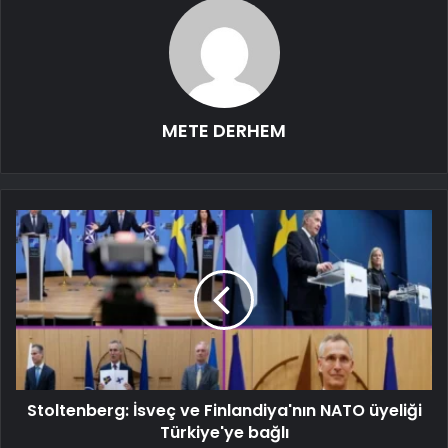
METE DERHEM
Stoltenberg: İsveç ve Finlandiya'nın NATO üyeliği
Türkiye'ye bağlı