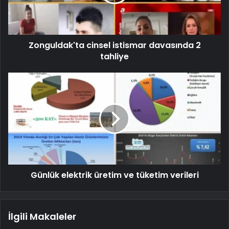
Zonguldak'ta cinsel istismar davasında 2
tahliye
Günlük elektrik üretim ve tüketim verileri
İlgili Makaleler