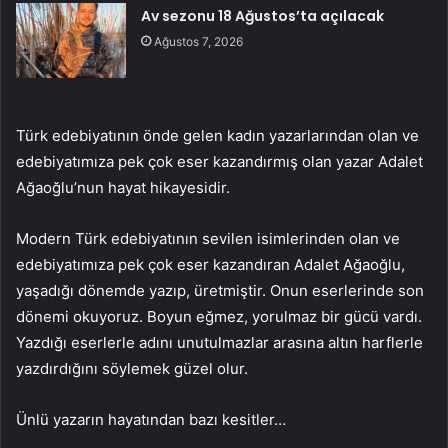
Av sezonu 18 Ağustos’ta açılacak
Ağustos 7, 2026
Türk edebiyatının önde gelen kadın yazarlarından olan ve
edebiyatımıza pek çok eser kazandırmış olan yazar Adalet
Ağaoğlu’nun hayat hikayesidir.
Modern Türk edebiyatının sevilen isimlerinden olan ve
edebiyatımıza pek çok eser kazandıran Adalet Ağaoğlu,
yaşadığı dönemde yazıp, üretmiştir. Onun eserlerinde son
dönemi okuyoruz. Boyun eğmez, yorulmaz bir gücü vardı.
Yazdığı eserlerle adını unutulmazlar arasına altın harflerle
yazdırdığını söylemek güzel olur.
Ünlü yazarın hayatından bazı kesitler…