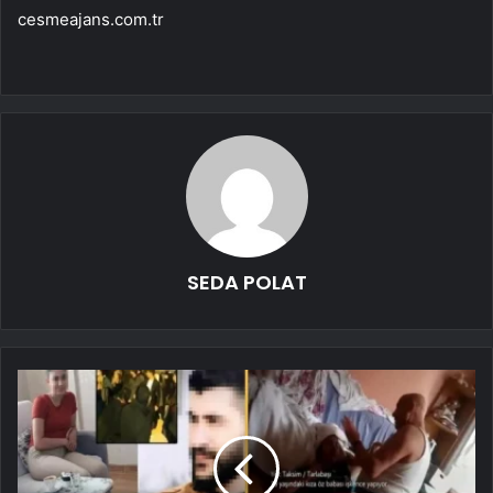
cesmeajans.com.tr
SEDA POLAT