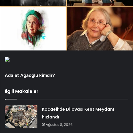
Adalet Ağaoğlu kimdir?
İlgili Makaleler
Kocaeli’de Dilovası Kent Meydanı
hızlandı
Ağustos 8, 2026