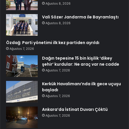
Ağustos 8, 2026
Vali Sözer Jandarma ile Bayramlaştı
Ağustos 8, 2026
Özdağ: Parti yönetimi ilk kez partiden ayrıldı
Ağustos 7, 2026
Dağın tepesine 15 bin kişilik ‘dikey
şehir’ kurdular: Ne araç var ne cadde
Ağustos 7, 2026
Kerkük Havalimanı’nda ilk gece uçuşu
başladı
Ağustos 7, 2026
Ankara’da İstinat Duvarı Çöktü
Ağustos 7, 2026