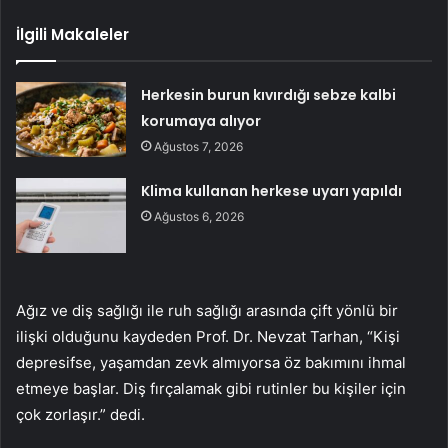
İlgili Makaleler
Herkesin burun kıvırdığı sebze kalbi
korumaya alıyor
Ağustos 7, 2026
Klima kullanan herkese uyarı yapıldı
Ağustos 6, 2026
Ağız ve diş sağlığı ile ruh sağlığı arasında çift yönlü bir
ilişki olduğunu kaydeden Prof. Dr. Nevzat Tarhan, “Kişi
depresifse, yaşamdan zevk almıyorsa öz bakımını ihmal
etmeye başlar. Diş fırçalamak gibi rutinler bu kişiler için
çok zorlaşır.” dedi.