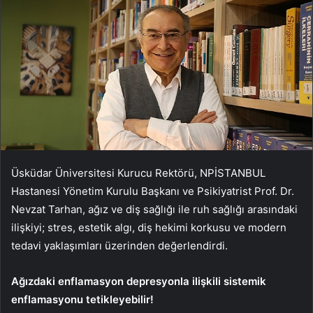
Üsküdar Üniversitesi Kurucu Rektörü, NPİSTANBUL
Hastanesi Yönetim Kurulu Başkanı ve Psikiyatrist Prof. Dr.
Nevzat Tarhan, ağız ve diş sağlığı ile ruh sağlığı arasındaki
ilişkiyi; stres, estetik algı, diş hekimi korkusu ve modern
tedavi yaklaşımları üzerinden değerlendirdi.
Ağızdaki enflamasyon depresyonla ilişkili sistemik
enflamasyonu tetikleyebilir!