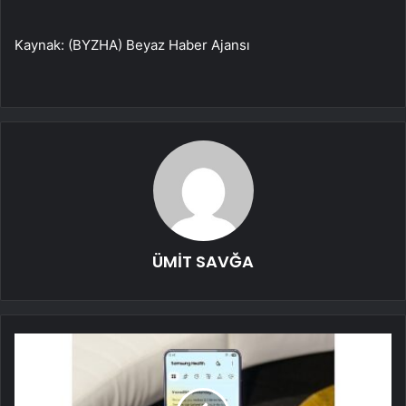
Kaynak: (BYZHA) Beyaz Haber Ajansı
ÜMİT SAVĞA