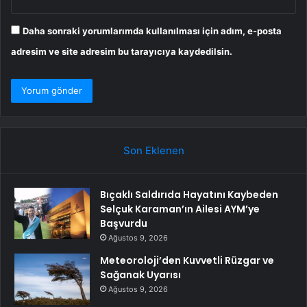
Daha sonraki yorumlarımda kullanılması için adım, e-posta
adresim ve site adresim bu tarayıcıya kaydedilsin.
Son Eklenen
Bıçaklı Saldırıda Hayatını Kaybeden
Selçuk Karaman’ın Ailesi AYM’ye
Başvurdu
Ağustos 9, 2026
Meteoroloji’den Kuvvetli Rüzgar ve
Sağanak Uyarısı
Ağustos 9, 2026