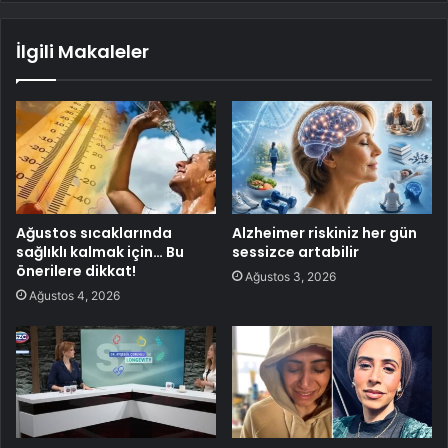
İlgili Makaleler
Ağustos sıcaklarında
Alzheimer riskiniz her gün
sağlıklı kalmak için… Bu
sessizce artabilir
önerilere dikkat!
Ağustos 3, 2026
Ağustos 4, 2026