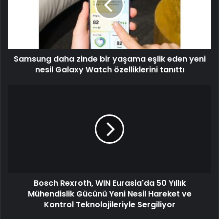
Samsung daha zinde bir yaşama eşlik eden yeni
nesil Galaxy Watch özelliklerini tanıttı
Bosch Rexroth, WIN Eurasia'da 50 Yıllık
Mühendislik Gücünü Yeni Nesil Hareket ve
Kontrol Teknolojileriyle Sergiliyor