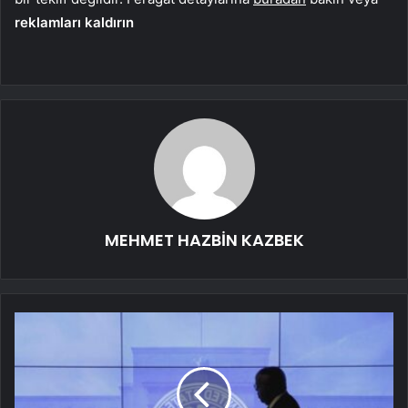
reklamları kaldırın
MEHMET HAZBİN KAZBEK