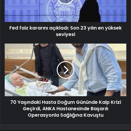
Fed faiz kararını açıkladı: Son 23 yılın en yüksek
seviyesi
70 Yaşındaki Hasta Doğum Gününde Kalp Krizi
Geçirdi, ANKA Hastanesinde Başarılı
Operasyonla Sağlığına Kavuştu