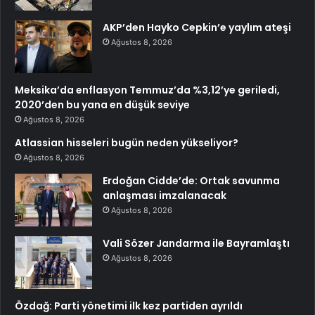
AKP’den Hayko Cepkin’e yaylım ateşi
Ağustos 8, 2026
Meksika’da enflasyon Temmuz’da %3,12’ye geriledi,
2020’den bu yana en düşük seviye
Ağustos 8, 2026
Atlassian hisseleri bugün neden yükseliyor?
Ağustos 8, 2026
Erdoğan Cidde’de: Ortak savunma
anlaşması imzalanacak
Ağustos 8, 2026
Vali Sözer Jandarma ile Bayramlaştı
Ağustos 8, 2026
Özdağ: Parti yönetimi ilk kez partiden ayrıldı