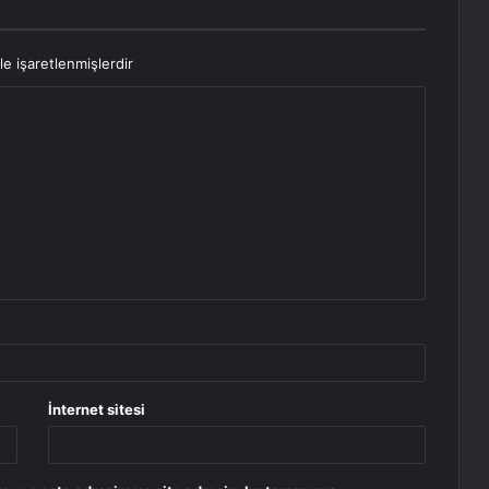
le işaretlenmişlerdir
İnternet sitesi