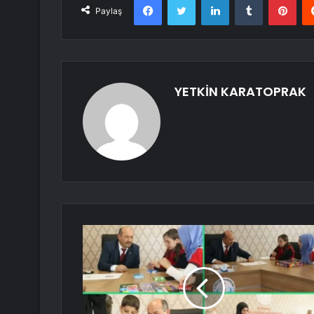
Paylaş
YETKİN KARATOPRAK