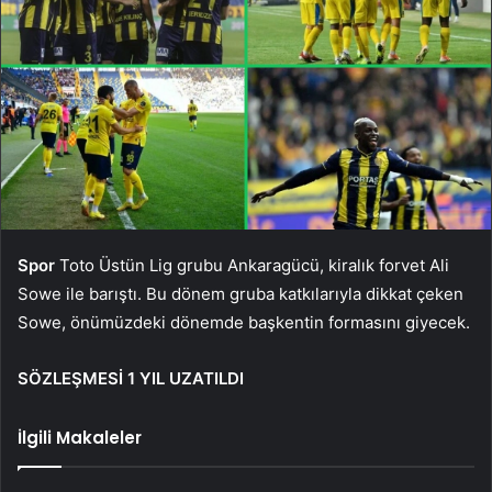
Spor
Toto Üstün Lig grubu Ankaragücü, kiralık forvet Ali
Sowe ile barıştı. Bu dönem gruba katkılarıyla dikkat çeken
Sowe, önümüzdeki dönemde başkentin formasını giyecek.
SÖZLEŞMESİ 1 YIL UZATILDI
İlgili Makaleler