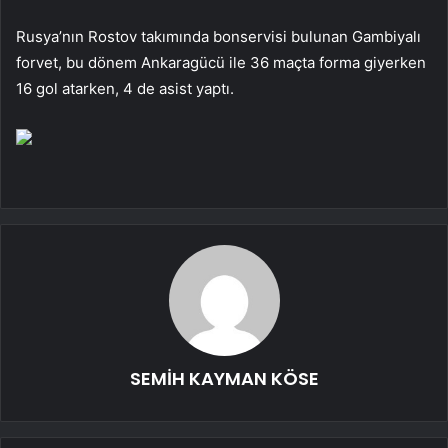
Rusya’nın Rostov takımında bonservisi bulunan Gambiyalı
forvet, bu dönem Ankaragücü ile 36 maçta forma giyerken
16 gol atarken, 4 de asist yaptı.
SEMİH KAYMAN KÖSE