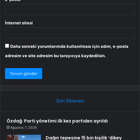
İnternet sitesi
Daha sonraki yorumlarımda kullanılması için adım, e-posta
adresim ve site adresim bu tarayıcıya kaydedilsin.
Son Eklenen
Özdağ: Parti yönetimi ilk kez partiden ayrıldı
Ağustos 7, 2026
Dağın tepesine 15 bin kişilik ‘dikey