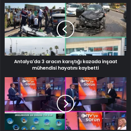
Antalya'da 3 aracın karıştığı kazada inşaat
mühendisi hayatını kaybetti