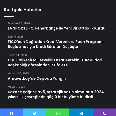
Rastgele Haberler
Temmuz 22, 2024
EA SPORTS FC, Fenerbahçe ile Yeni Bir Ortaklık Kurdu
Ekim 5, 2025
FICO’nun Doğrudan Kredi Verenlere Puan Programı
Başlatmasıyla Kredi Büroları Düşüşte
Kasım 14, 2023
CHP Balıkesir Milletvekili Ensar Aytekin, TBMM İdari
Başkanlığı görevinden istifa etti.
Haziran 20, 2025
Arnavutköy’de Depoda Yangın
Mayıs 9, 2024
Kazanç çağrısı: NV5, stratejik satın almalarla 2024
yılının ilk çeyreğinde güçlü bir büyüme bildirdi