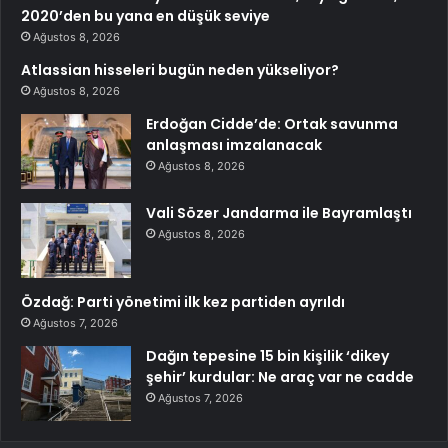
2020’den bu yana en düşük seviye
Ağustos 8, 2026
Atlassian hisseleri bugün neden yükseliyor?
Ağustos 8, 2026
Erdoğan Cidde’de: Ortak savunma
anlaşması imzalanacak
Ağustos 8, 2026
Vali Sözer Jandarma ile Bayramlaştı
Ağustos 8, 2026
Özdağ: Parti yönetimi ilk kez partiden ayrıldı
Ağustos 7, 2026
Dağın tepesine 15 bin kişilik ‘dikey
şehir’ kurdular: Ne araç var ne cadde
Ağustos 7, 2026