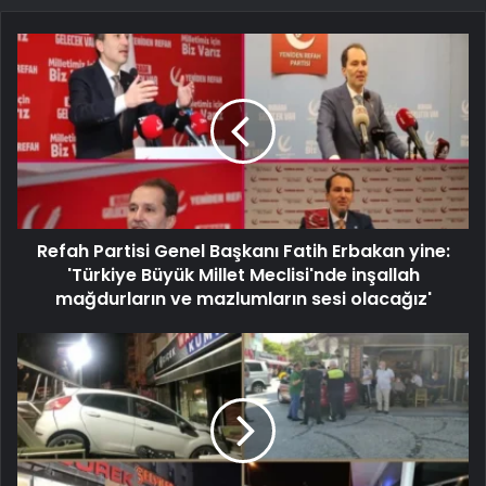
Refah Partisi Genel Başkanı Fatih Erbakan yine:
'Türkiye Büyük Millet Meclisi'nde inşallah
mağdurların ve mazlumların sesi olacağız'