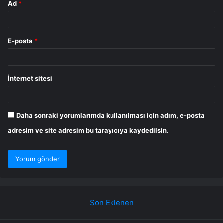
Ad
*
E-posta
*
İnternet sitesi
Daha sonraki yorumlarımda kullanılması için adım, e-posta
adresim ve site adresim bu tarayıcıya kaydedilsin.
Son Eklenen