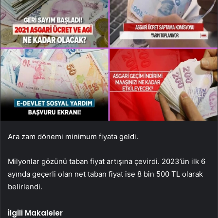
Ara zam dönemi minimum fiyata geldi.
Milyonlar gözünü taban fiyat artışına çevirdi. 2023’ün ilk 6
ayında geçerli olan net taban fiyat ise 8 bin 500 TL olarak
belirlendi.
İlgili Makaleler