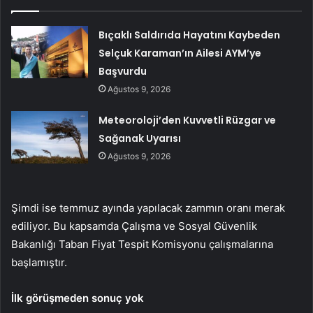
Bıçaklı Saldırıda Hayatını Kaybeden
Selçuk Karaman’ın Ailesi AYM’ye
Başvurdu
Ağustos 9, 2026
Meteoroloji’den Kuvvetli Rüzgar ve
Sağanak Uyarısı
Ağustos 9, 2026
Şimdi ise temmuz ayında yapılacak zammın oranı merak
ediliyor. Bu kapsamda Çalışma ve Sosyal Güvenlik
Bakanlığı Taban Fiyat Tespit Komisyonu çalışmalarına
başlamıştır.
İlk görüşmeden sonuç yok