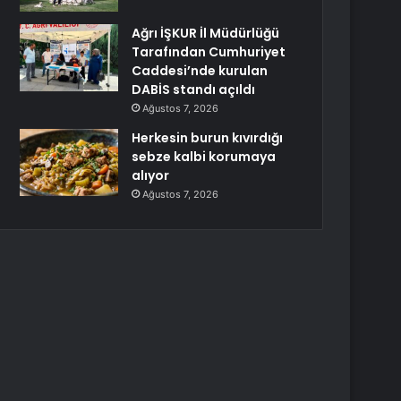
Ağrı İŞKUR İl Müdürlüğü
Tarafından Cumhuriyet
Caddesi’nde kurulan
DABİS standı açıldı
Ağustos 7, 2026
Herkesin burun kıvırdığı
sebze kalbi korumaya
alıyor
Ağustos 7, 2026