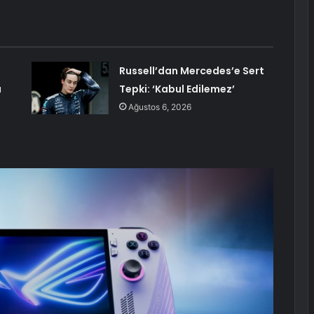
Russell’dan Mercedes’e Sert
a
Tepki: ‘Kabul Edilemez’
Ağustos 6, 2026