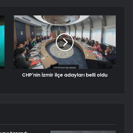
CHP'nin İzmir ilçe adayları belli oldu