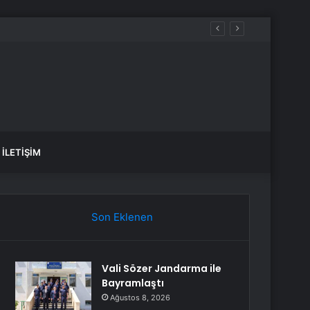
İLETIŞIM
Son Eklenen
Vali Sözer Jandarma ile
Bayramlaştı
Ağustos 8, 2026