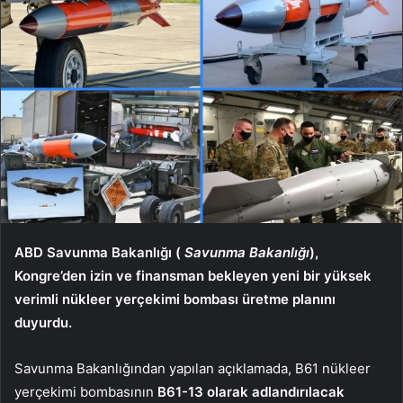
ABD Savunma Bakanlığı (
Savunma Bakanlığı
),
Kongre’den izin ve finansman bekleyen yeni bir yüksek
verimli nükleer yerçekimi bombası üretme planını
duyurdu.
Savunma Bakanlığından yapılan açıklamada, B61 nükleer
yerçekimi bombasının
B61-13 olarak adlandırılacak