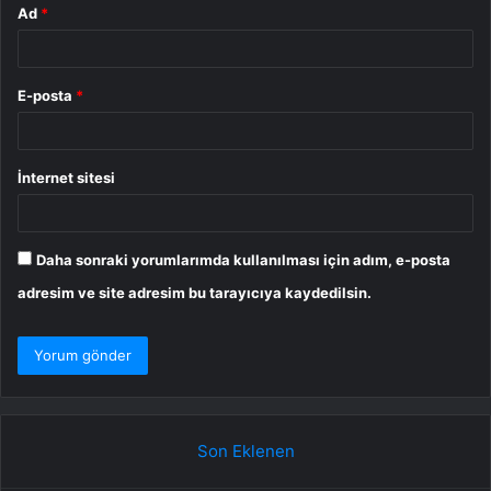
Ad
*
E-posta
*
İnternet sitesi
Daha sonraki yorumlarımda kullanılması için adım, e-posta
adresim ve site adresim bu tarayıcıya kaydedilsin.
Son Eklenen