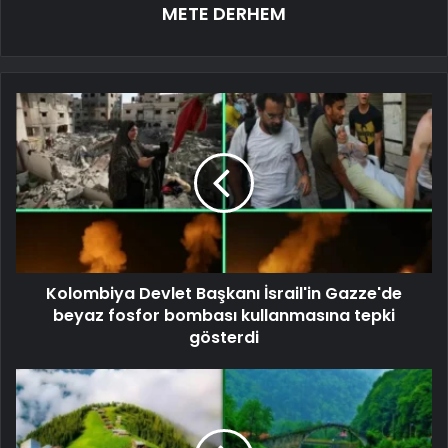
METE DERHEM
Kolombiya Devlet Başkanı İsrail'in Gazze'de
beyaz fosfor bombası kullanmasına tepki
gösterdi