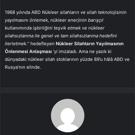
1968 yılında ABD
Nükleer silahların ve silah teknolojisinin
yayılmasını önlemek, nükleer enerjinin barışçıl
kullanımında işbirliğini teşvik etmek ve nükleer
silahsızlanma ile genel ve tam silahsızlanma hedefini
ilerletmek.
” hedefleyen
Nükleer Silahların Yayılmasının
Önlenmesi Anlaşması
‘yi imzaladı. Ama ne yazık ki
dünyadaki nükleer silah stoklarının yüzde 89’u hâlâ ABD ve
Rusya’nın elinde.