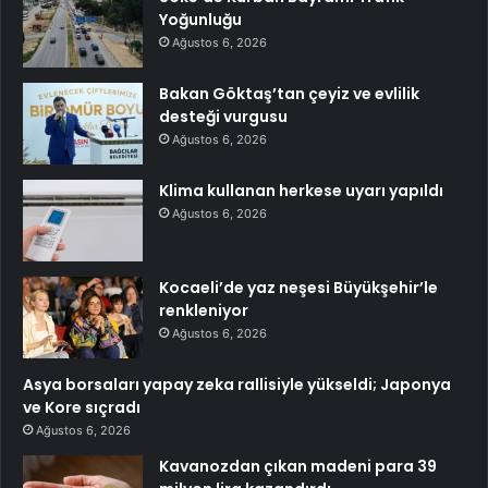
Yoğunluğu
Ağustos 6, 2026
Bakan Göktaş’tan çeyiz ve evlilik
desteği vurgusu
Ağustos 6, 2026
Klima kullanan herkese uyarı yapıldı
Ağustos 6, 2026
Kocaeli’de yaz neşesi Büyükşehir’le
renkleniyor
Ağustos 6, 2026
Asya borsaları yapay zeka rallisiyle yükseldi; Japonya
ve Kore sıçradı
Ağustos 6, 2026
Kavanozdan çıkan madeni para 39