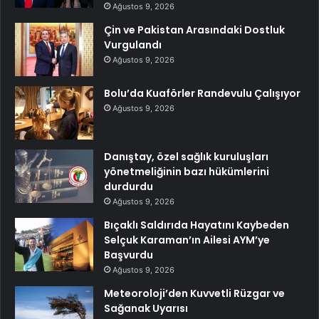
Ağustos 9, 2026
Çin ve Pakistan Arasındaki Dostluk
Vurgulandı
Ağustos 9, 2026
Bolu’da Kuaförler Randevulu Çalışıyor
Ağustos 9, 2026
Danıştay, özel sağlık kuruluşları
yönetmeliğinin bazı hükümlerini
durdurdu
Ağustos 9, 2026
Bıçaklı Saldırıda Hayatını Kaybeden
Selçuk Karaman’ın Ailesi AYM’ye
Başvurdu
Ağustos 9, 2026
Meteoroloji’den Kuvvetli Rüzgar ve
Sağanak Uyarısı