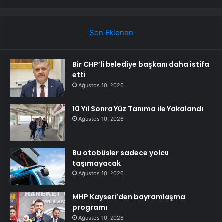
Son Eklenen
Bir CHP’li belediye başkanı daha istifa
etti
Ağustos 10, 2026
10 Yıl Sonra Yüz Tanıma ile Yakalandı
Ağustos 10, 2026
Bu otobüsler sadece yolcu
taşımayacak
Ağustos 10, 2026
MHP Kayseri’den bayramlaşma
programı
Ağustos 10, 2026