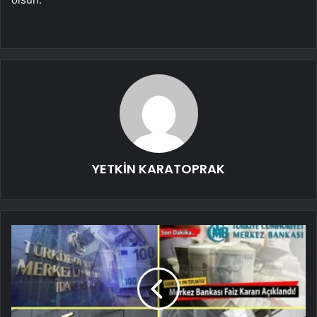
YETKİN KARATOPRAK