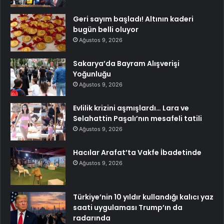
Geri sayım başladı! Altının kaderi
bugün belli oluyor
Ağustos 9, 2026
Sakarya’da Bayram Alışverişi
Yoğunluğu
Ağustos 9, 2026
Evlilik krizini aşmışlardı… Lara ve
Selahattin Paşalı’nın mesafeli tatili
Ağustos 9, 2026
Hacılar Arafat’ta Vakfe İbadetinde
Ağustos 9, 2026
Türkiye’nin 10 yıldır kullandığı kalıcı yaz
saati uygulaması Trump’ın da
radarında