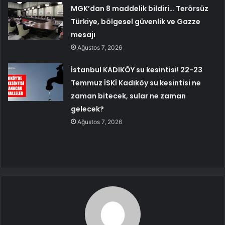
MGK’dan 8 maddelik bildiri… Terörsüz
Türkiye, bölgesel güvenlik ve Gazze
mesajı
Ağustos 7, 2026
İstanbul KADIKÖY su kesintisi! 22-23
Temmuz İSKİ Kadıköy su kesintisi ne
zaman bitecek, sular ne zaman
gelecek?
Ağustos 7, 2026