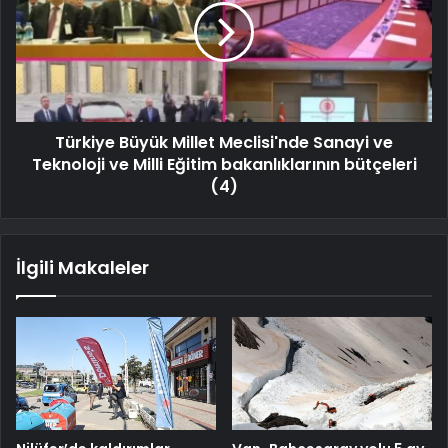
Türkiye Büyük Millet Meclisi'nde Sanayi ve
Teknoloji ve Milli Eğitim bakanlıklarının bütçeleri
(4)
İlgili Makaleler