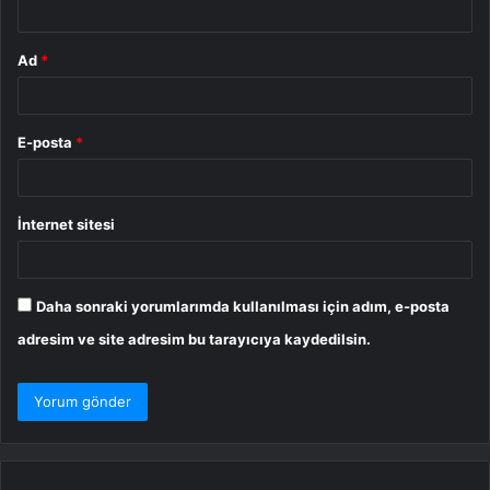
Ad
*
E-posta
*
İnternet sitesi
Daha sonraki yorumlarımda kullanılması için adım, e-posta
adresim ve site adresim bu tarayıcıya kaydedilsin.