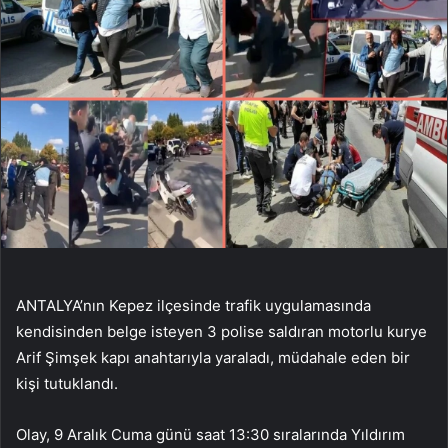
ANTALYA’nın Kepez ilçesinde trafik uygulamasında
kendisinden belge isteyen 3 polise saldıran motorlu kurye
Arif Şimşek kapı anahtarıyla yaraladı, müdahale eden bir
kişi tutuklandı.
Olay, 9 Aralık Cuma günü saat 13:30 sıralarında Yıldırım