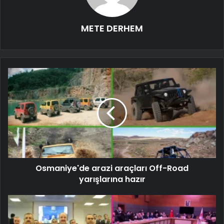
METE DERHEM
Osmaniye'de arazi araçları Off-Road
yarışlarına hazır