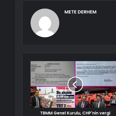
METE DERHEM
TBMM Genel Kurulu, CHP'nin vergi