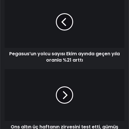
Pegasus’un yolcu sayısı Ekim ayında geçen yıla
oranla %21 arttı
Ons altın üç haftanın zirvesini test etti, gümüş