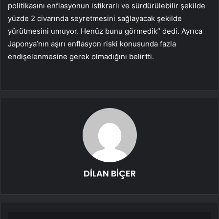
politikasını enflasyonun istikrarlı ve sürdürülebilir şekilde
yüzde 2 civarında seyretmesini sağlayacak şekilde
yürütmesini umuyor. Henüz bunu görmedik” dedi. Ayrıca
Japonya’nın aşırı enflasyon riski konusunda fazla
endişelenmesine gerek olmadığını belirtti.
DİLAN BİÇER