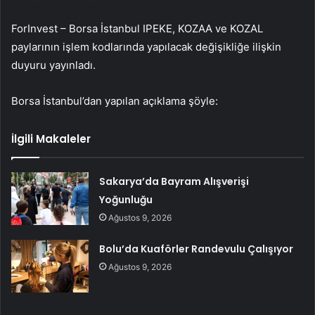
ForInvest – Borsa İstanbul
IPEKE
,
KOZAA
ve
KOZAL
paylarının işlem kodlarında yapılacak değişikliğe ilişkin
duyuru yayınladı.
Borsa İstanbul’dan yapılan açıklama şöyle:
İlgili Makaleler
Sakarya’da Bayram Alışverişi
Yoğunluğu
Ağustos 9, 2026
Bolu’da Kuaförler Randevulu Çalışıyor
Ağustos 9, 2026