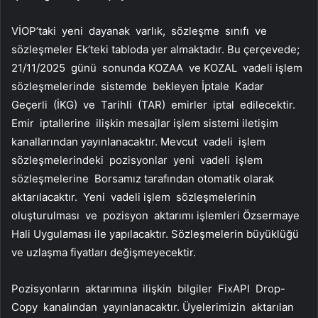
VİOP’taki yeni dayanak varlık, sözleşme sınıfı ve
sözleşmeler Ek’teki tabloda yer almaktadır. Bu çerçevede;
21/11/2025 günü sonunda KOZAA ve KOZAL vadeli işlem
sözleşmelerinde sistemde bekleyen İptale Kadar
Geçerli (İKG) ve Tarihli (TAR) emirler iptal edilecektir.
Emir iptallerine ilişkin mesajlar işlem sistemi iletişim
kanallarından yayınlanacaktır. Mevcut vadeli işlem
sözleşmelerindeki pozisyonlar yeni vadeli işlem
sözleşmelerine Borsamız tarafından otomatik olarak
aktarılacaktır. Yeni vadeli işlem sözleşmelerinin
oluşturulması ve pozisyon aktarımı işlemleri Özsermaye
Hali Uygulaması ile yapılacaktır. Sözleşmelerin büyüklüğü
ve uzlaşma fiyatları değişmeyecektir.
Pozisyonların aktarımına ilişkin bilgiler FixAPI Drop-
Copy kanalından yayınlanacaktır. Üyelerimizin aktarılan