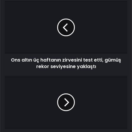
Ons altın üç haftanın zirvesini test etti, gümüş
rekor seviyesine yaklaştı