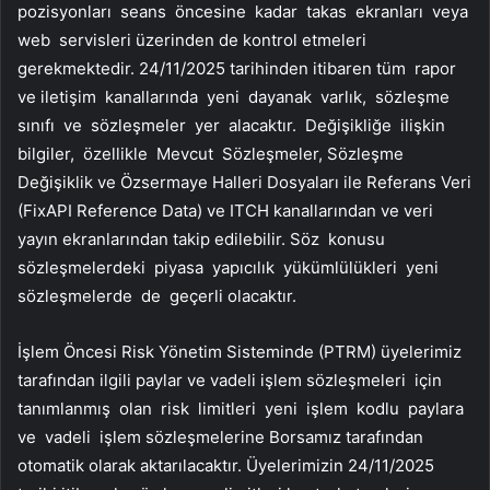
pozisyonları seans öncesine kadar takas ekranları veya
web servisleri üzerinden de kontrol etmeleri
gerekmektedir. 24/11/2025 tarihinden itibaren tüm rapor
ve iletişim kanallarında yeni dayanak varlık, sözleşme
sınıfı ve sözleşmeler yer alacaktır. Değişikliğe ilişkin
bilgiler, özellikle Mevcut Sözleşmeler, Sözleşme
Değişiklik ve Özsermaye Halleri Dosyaları ile Referans Veri
(FixAPI Reference Data) ve ITCH kanallarından ve veri
yayın ekranlarından takip edilebilir. Söz konusu
sözleşmelerdeki piyasa yapıcılık yükümlülükleri yeni
sözleşmelerde de geçerli olacaktır.
İşlem Öncesi Risk Yönetim Sisteminde (PTRM) üyelerimiz
tarafından ilgili paylar ve vadeli işlem sözleşmeleri için
tanımlanmış olan risk limitleri yeni işlem kodlu paylara
ve vadeli işlem sözleşmelerine Borsamız tarafından
otomatik olarak aktarılacaktır. Üyelerimizin 24/11/2025