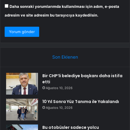
Daha sonraki yorumlarımda kullanılması için adım, e-posta
adresim ve site adresim bu tarayıcıya kaydedilsin.
Son Eklenen
Bir CHP’li belediye başkanı daha istifa
etti
Ağustos 10, 2026
10 Yıl Sonra Yüz Tanıma ile Yakalandı
Ağustos 10, 2026
Bu otobüsler sadece yolcu