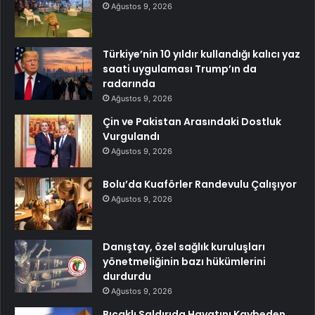
Ağustos 9, 2026
Türkiye’nin 10 yıldır kullandığı kalıcı yaz
saati uygulaması Trump’ın da
radarında
Ağustos 9, 2026
Çin ve Pakistan Arasındaki Dostluk
Vurgulandı
Ağustos 9, 2026
Bolu’da Kuaförler Randevulu Çalışıyor
Ağustos 9, 2026
Danıştay, özel sağlık kuruluşları
yönetmeliğinin bazı hükümlerini
durdurdu
Ağustos 9, 2026
Bıçaklı Saldırıda Hayatını Kaybeden