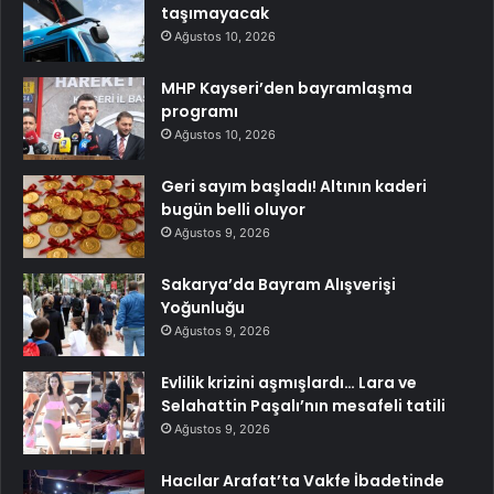
taşımayacak
Ağustos 10, 2026
MHP Kayseri’den bayramlaşma
programı
Ağustos 10, 2026
Geri sayım başladı! Altının kaderi
bugün belli oluyor
Ağustos 9, 2026
Sakarya’da Bayram Alışverişi
Yoğunluğu
Ağustos 9, 2026
Evlilik krizini aşmışlardı… Lara ve
Selahattin Paşalı’nın mesafeli tatili
Ağustos 9, 2026
Hacılar Arafat’ta Vakfe İbadetinde