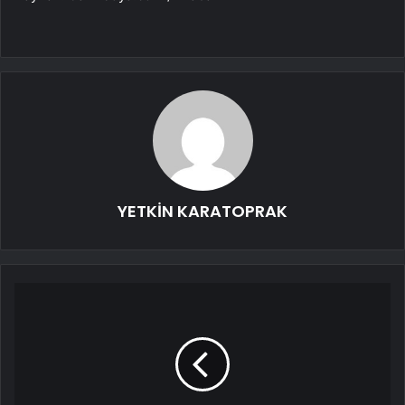
YETKİN KARATOPRAK