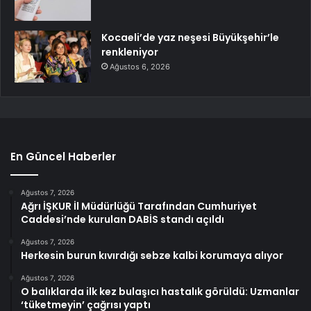
Kocaeli’de yaz neşesi Büyükşehir’le
renkleniyor
Ağustos 6, 2026
En Güncel Haberler
Ağustos 7, 2026
Ağrı İŞKUR İl Müdürlüğü Tarafından Cumhuriyet
Caddesi’nde kurulan DABİS standı açıldı
Ağustos 7, 2026
Herkesin burun kıvırdığı sebze kalbi korumaya alıyor
Ağustos 7, 2026
O balıklarda ilk kez bulaşıcı hastalık görüldü: Uzmanlar
‘tüketmeyin’ çağrısı yaptı