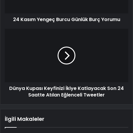
24 Kasım Yengeç Burcu Günlük Burç Yorumu
Dünya Kupası Keyfinizi İkiye Katlayacak Son 24
Saatte Atılan Eğlenceli Tweetler
İlgili Makaleler