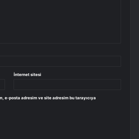
İnternet sitesi
m, e-posta adresim ve site adresim bu tarayıcıya