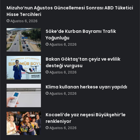
Mizuho’nun Ağustos Güncellemesi Sonrası ABD Tüketici
Hisse Tercihleri
Ağustos 6, 2026
Söke’de Kurban Bayramı Trafik
Yoğunluğu
Ağustos 6, 2026
Bakan Göktaş’tan çeyiz ve evlilik
desteği vurgusu
Ağustos 6, 2026
Klima kullanan herkese uyarı yapıldı
Ağustos 6, 2026
Kocaeli’de yaz neşesi Büyükşehir’le
renkleniyor
Ağustos 6, 2026