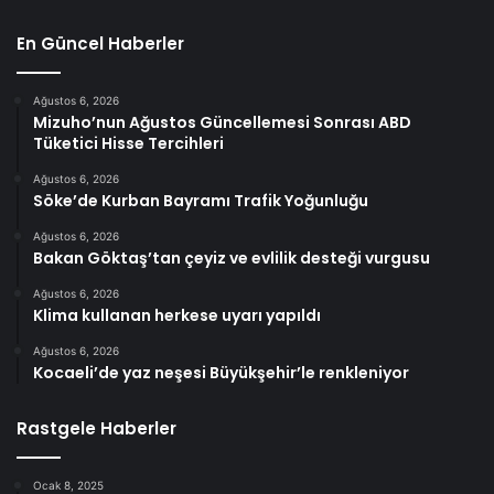
En Güncel Haberler
Ağustos 6, 2026
Mizuho’nun Ağustos Güncellemesi Sonrası ABD
Tüketici Hisse Tercihleri
Ağustos 6, 2026
Söke’de Kurban Bayramı Trafik Yoğunluğu
Ağustos 6, 2026
Bakan Göktaş’tan çeyiz ve evlilik desteği vurgusu
Ağustos 6, 2026
Klima kullanan herkese uyarı yapıldı
Ağustos 6, 2026
Kocaeli’de yaz neşesi Büyükşehir’le renkleniyor
Rastgele Haberler
Ocak 8, 2025