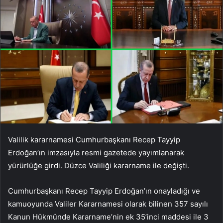
Valilik kararnamesi Cumhurbaşkanı Recep Tayyip
Erdoğan’ın imzasıyla resmi gazetede yayımlanarak
yürürlüğe girdi. Düzce Valiliği kararname ile değişti.
Cumhurbaşkanı Recep Tayyip Erdoğan’ın onayladığı ve
kamuoyunda Valiler Kararnamesi olarak bilinen 357 sayılı
Kanun Hükmünde Kararname’nin ek 35’inci maddesi ile 3