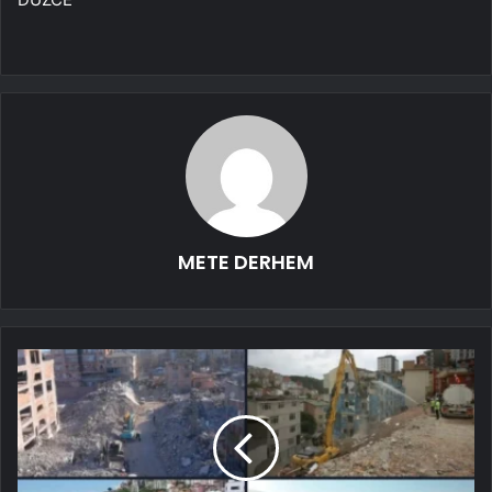
METE DERHEM