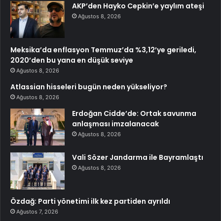
AKP’den Hayko Cepkin’e yaylım ateşi
Ağustos 8, 2026
Meksika’da enflasyon Temmuz’da %3,12’ye geriledi,
2020’den bu yana en düşük seviye
Ağustos 8, 2026
Atlassian hisseleri bugün neden yükseliyor?
Ağustos 8, 2026
Erdoğan Cidde’de: Ortak savunma
anlaşması imzalanacak
Ağustos 8, 2026
Vali Sözer Jandarma ile Bayramlaştı
Ağustos 8, 2026
Özdağ: Parti yönetimi ilk kez partiden ayrıldı
Ağustos 7, 2026