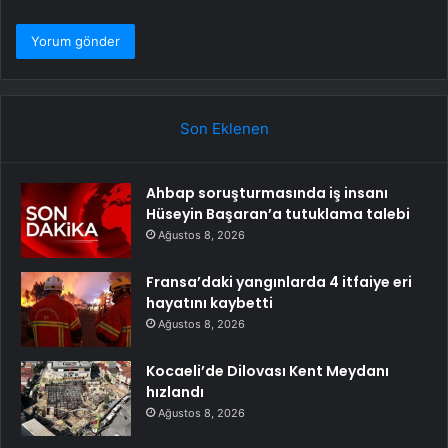
Son Eklenen
Ahbap soruşturmasında iş insanı
Hüseyin Başaran’a tutuklama talebi
Ağustos 8, 2026
Fransa’daki yangınlarda 4 itfaiye eri
hayatını kaybetti
Ağustos 8, 2026
Kocaeli’de Dilovası Kent Meydanı
hızlandı
Ağustos 8, 2026