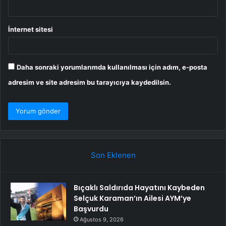
İnternet sitesi
Daha sonraki yorumlarımda kullanılması için adım, e-posta
adresim ve site adresim bu tarayıcıya kaydedilsin.
Son Eklenen
Bıçaklı Saldırıda Hayatını Kaybeden
Selçuk Karaman’ın Ailesi AYM’ye
Başvurdu
Ağustos 9, 2026