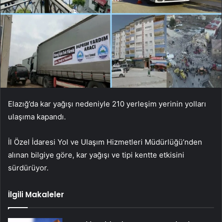
Elazığ’da kar yağışı nedeniyle 210 yerleşim yerinin yolları
ulaşıma kapandı.
İl Özel İdaresi Yol ve Ulaşım Hizmetleri Müdürlüğü’nden
alınan bilgiye göre, kar yağışı ve tipi kentte etkisini
sürdürüyor.
İlgili Makaleler