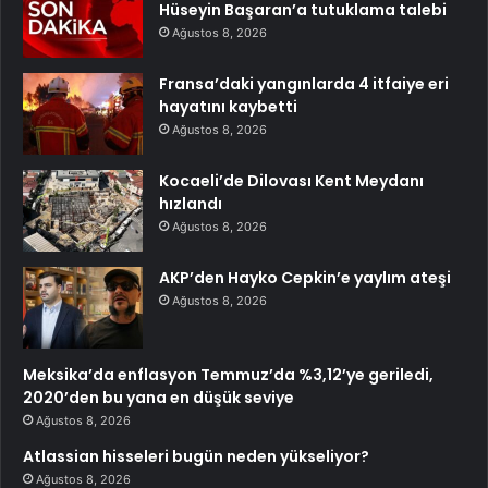
Hüseyin Başaran’a tutuklama talebi
Ağustos 8, 2026
Fransa’daki yangınlarda 4 itfaiye eri
hayatını kaybetti
Ağustos 8, 2026
Kocaeli’de Dilovası Kent Meydanı
hızlandı
Ağustos 8, 2026
AKP’den Hayko Cepkin’e yaylım ateşi
Ağustos 8, 2026
Meksika’da enflasyon Temmuz’da %3,12’ye geriledi,
2020’den bu yana en düşük seviye
Ağustos 8, 2026
Atlassian hisseleri bugün neden yükseliyor?
Ağustos 8, 2026