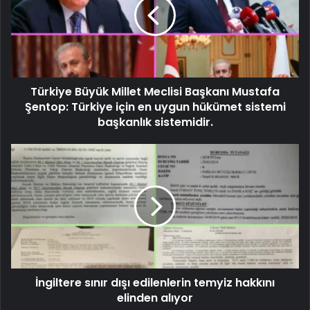
Türkiye Büyük Millet Meclisi Başkanı Mustafa
Şentop: Türkiye için en uygun hükümet sistemi
başkanlık sistemidir.
İngiltere sınır dışı edilenlerin temyiz hakkını
elinden alıyor