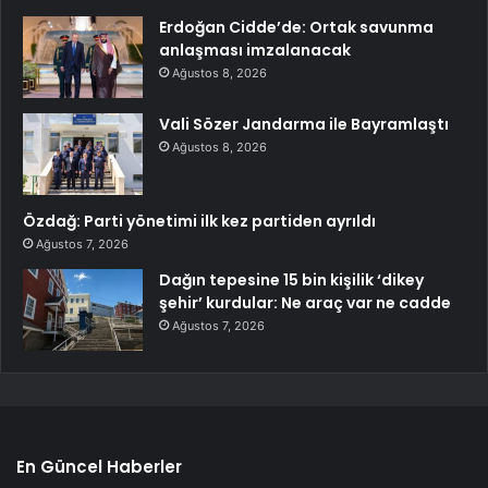
Erdoğan Cidde’de: Ortak savunma
anlaşması imzalanacak
Ağustos 8, 2026
Vali Sözer Jandarma ile Bayramlaştı
Ağustos 8, 2026
Özdağ: Parti yönetimi ilk kez partiden ayrıldı
Ağustos 7, 2026
Dağın tepesine 15 bin kişilik ‘dikey
şehir’ kurdular: Ne araç var ne cadde
Ağustos 7, 2026
En Güncel Haberler