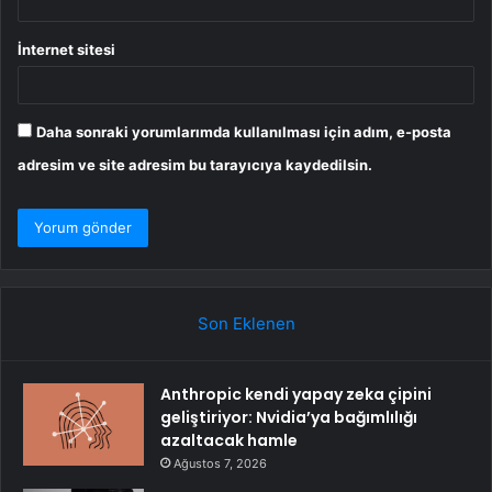
İnternet sitesi
Daha sonraki yorumlarımda kullanılması için adım, e-posta
adresim ve site adresim bu tarayıcıya kaydedilsin.
Son Eklenen
Anthropic kendi yapay zeka çipini
geliştiriyor: Nvidia’ya bağımlılığı
azaltacak hamle
Ağustos 7, 2026