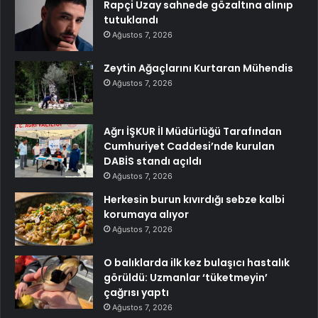
Rapçi Uzay sahnede gözaltına alınıp
tutuklandı
Ağustos 7, 2026
Zeytin Ağaçlarını Kurtaran Mühendis
Ağustos 7, 2026
Ağrı İŞKUR İl Müdürlüğü Tarafından
Cumhuriyet Caddesi’nde kurulan
DABİS standı açıldı
Ağustos 7, 2026
Herkesin burun kıvırdığı sebze kalbi
korumaya alıyor
Ağustos 7, 2026
O balıklarda ilk kez bulaşıcı hastalık
görüldü: Uzmanlar ‘tüketmeyin’
çağrısı yaptı
Ağustos 7, 2026