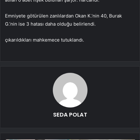
Emniyete götürülen zanlılardan Okan K.’nin 40, Burak
G.’nin ise 3 hatası daha olduğu belirlendi.
çıkarıldıkları mahkemece tutuklandı.
SEDA POLAT