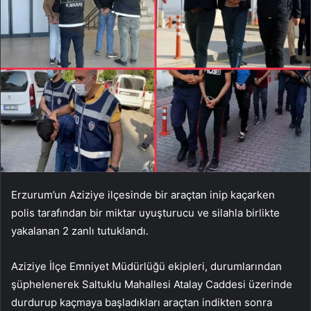
Erzurum’un Aziziye ilçesinde bir araçtan inip kaçarken
polis tarafından bir miktar uyuşturucu ve silahla birlikte
yakalanan 2 zanlı tutuklandı.
Aziziye İlçe Emniyet Müdürlüğü ekipleri, durumlarından
şüphelenerek Saltuklu Mahallesi Atalay Caddesi üzerinde
durdurup kaçmaya başladıkları araçtan indikten sonra