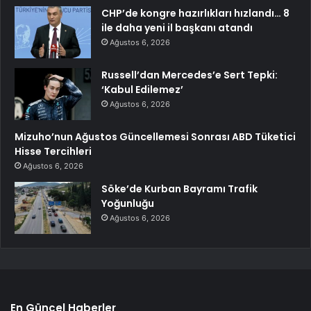
CHP’de kongre hazırlıkları hızlandı… 8
ile daha yeni il başkanı atandı
Ağustos 6, 2026
Russell’dan Mercedes’e Sert Tepki:
‘Kabul Edilemez’
Ağustos 6, 2026
Mizuho’nun Ağustos Güncellemesi Sonrası ABD Tüketici
Hisse Tercihleri
Ağustos 6, 2026
Söke’de Kurban Bayramı Trafik
Yoğunluğu
Ağustos 6, 2026
En Güncel Haberler