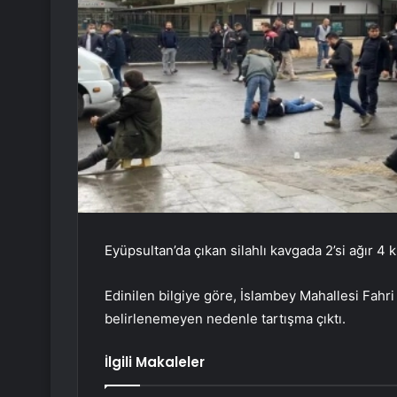
Eyüpsultan’da çıkan silahlı kavgada 2’si ağır 4 k
Edinilen bilgiye göre, İslambey Mahallesi Fah
belirlenemeyen nedenle tartışma çıktı.
İlgili Makaleler