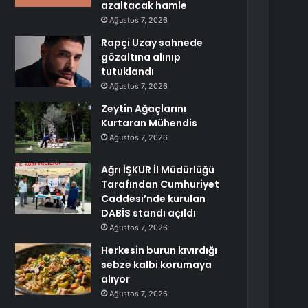
azaltacak hamle
Ağustos 7, 2026
Rapçi Uzay sahnede
gözaltına alınıp
tutuklandı
Ağustos 7, 2026
Zeytin Ağaçlarını
Kurtaran Mühendis
Ağustos 7, 2026
Ağrı İŞKUR İl Müdürlüğü
Tarafından Cumhuriyet
Caddesi’nde kurulan
DABİS standı açıldı
Ağustos 7, 2026
Herkesin burun kıvırdığı
sebze kalbi korumaya
alıyor
Ağustos 7, 2026