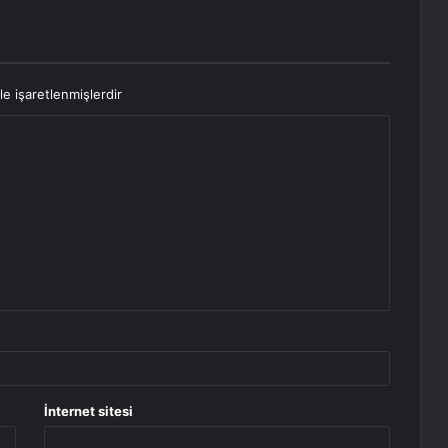
le işaretlenmişlerdir
İnternet sitesi