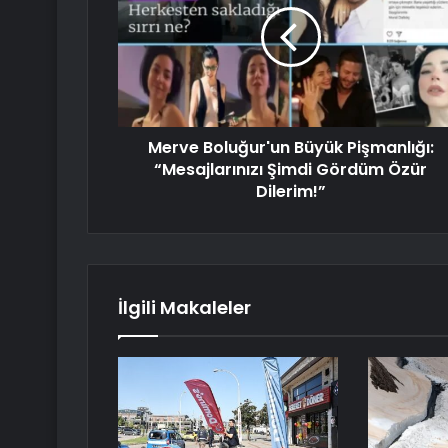
Merve Boluğur'un Büyük Pişmanlığı:
“Mesajlarınızı Şimdi Gördüm Özür
Dilerim!”
İlgili Makaleler