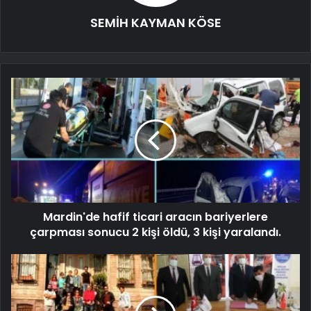
SEMİH KAYMAN KÖSE
Mardin'de hafif ticari aracın bariyerlere
çarpması sonucu 2 kişi öldü, 3 kişi yaralandı.