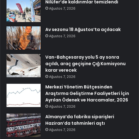
Nilüfer’de kaldırımlar temizlendi
Ağustos 7, 2026
Av sezonu 18 Ağustos’ta açılacak
Ağustos 7, 2026
Van-Bahçesaray yolu 5 ay sonra
açıldı, araç geçişine Çığ Komisyonu
karar verecek
Ağustos 7, 2026
Merkezi Yönetim Bütçesinden
Araştırma Geliştirme Faaliyetleri İçin
Ayrılan Ödenek ve Harcamalar, 2026
Ağustos 7, 2026
Almanya’da fabrika siparişleri
Haziran’da tahminleri aştı
Ağustos 7, 2026