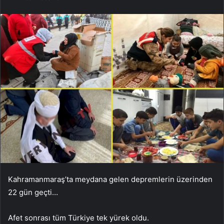
Kahramanmaraş’ta meydana gelen depremlerin üzerinden
22 gün geçti…
Afet sonrası tüm Türkiye tek yürek oldu.