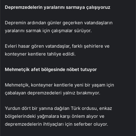
Depremzedelerin yaralarını sarmaya çalışıyoruz
Depremin ardından günler geçerken vatandaşların
yaralarını sarmak için çalışmalar sürüyor.
Evleri hasar gören vatandaşlar, farklı şehirlere ve
konteyner kentlere tahliye edildi.
Mehmetçik afet bölgesinde nöbet tutuyor
Mehmetçik, konteyner kentlerle yeni bir yaşam için
çabalayan depremzedeleri yalnız bırakmıyor.
Yurdun dört bir yanına dağılan Türk ordusu, enkaz
bölgelerindeki yağmalara karşı önlem alıyor ve
depremzedelerin ihtiyaçları için seferber oluyor.