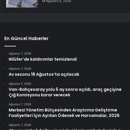
Ağustos 6, 2026
En Güncel Haberler
Ağustos 7, 2026
Nilüfer’de kaldırımlar temizlendi
Ağustos 7, 2026
Av sezonu 18 Ağustos’ta açılacak
Ağustos 7, 2026
Van-Bahçesaray yolu 5 ay sonra açıldı, araç geçişine
Çığ Komisyonu karar verecek
Ağustos 7, 2026
Merkezi Yönetim Bütçesinden Araştırma Geliştirme
Faaliyetleri İçin Ayrılan Ödenek ve Harcamalar, 2026
Ağustos 7, 2026