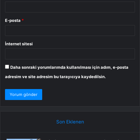
E-posta
*
İnternet sitesi
Daha sonraki yorumlarımda kullanılması için adım, e-posta
adresim ve site adresim bu tarayıcıya kaydedilsin.
Son Eklenen