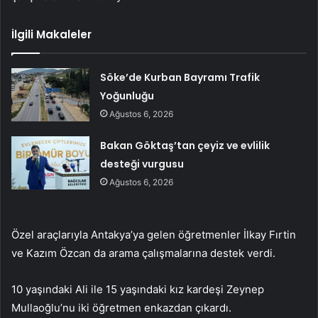
İlgili Makaleler
Söke’de Kurban Bayramı Trafik
Yoğunluğu
Ağustos 6, 2026
Bakan Göktaş’tan çeyiz ve evlilik
desteği vurgusu
Ağustos 6, 2026
Özel araçlarıyla Antakya’ya gelen öğretmenler İlkay Fırtin
ve Kazım Özcan da arama çalışmalarına destek verdi.
10 yaşındaki Ali ile 15 yaşındaki kız kardeşi Zeynep
Mullaoğlu’nu iki öğretmen enkazdan çıkardı.