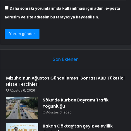
Daha sonraki yorumlarımda kullanılması için adım, e-posta
adresim ve site adresim bu tarayıcıya kaydedilsin.
Son Eklenen
Mizuho’nun Ağustos Güncellemesi Sonrası ABD Tüketici
Hisse Tercihleri
Ağustos 6, 2026
Söke’de Kurban Bayramı Trafik
Yoğunluğu
Ağustos 6, 2026
Bakan Göktaş’tan çeyiz ve evlilik