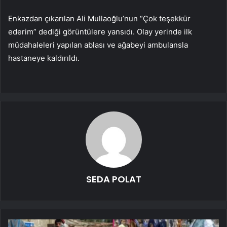
Enkazdan çıkarılan Ali Mullaoğlu’nun “Çok teşekkür
ederim” dediği görüntülere yansıdı. Olay yerinde ilk
müdahaleleri yapılan ablası ve ağabeyi ambulansla
hastaneye kaldırıldı.
SEDA POLAT