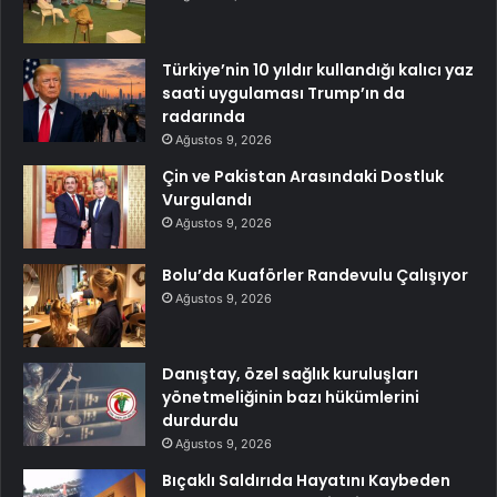
Türkiye’nin 10 yıldır kullandığı kalıcı yaz
saati uygulaması Trump’ın da
radarında
Ağustos 9, 2026
Çin ve Pakistan Arasındaki Dostluk
Vurgulandı
Ağustos 9, 2026
Bolu’da Kuaförler Randevulu Çalışıyor
Ağustos 9, 2026
Danıştay, özel sağlık kuruluşları
yönetmeliğinin bazı hükümlerini
durdurdu
Ağustos 9, 2026
Bıçaklı Saldırıda Hayatını Kaybeden