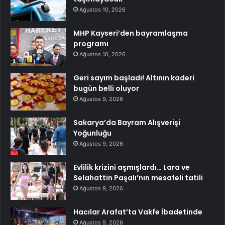
Ağustos 10, 2026
MHP Kayseri’den bayramlaşma
programı
Ağustos 10, 2026
Geri sayım başladı! Altının kaderi
bugün belli oluyor
Ağustos 9, 2026
Sakarya’da Bayram Alışverişi
Yoğunluğu
Ağustos 9, 2026
Evlilik krizini aşmışlardı… Lara ve
Selahattin Paşalı’nın mesafeli tatili
Ağustos 9, 2026
Hacılar Arafat’ta Vakfe İbadetinde
Ağustos 9, 2026