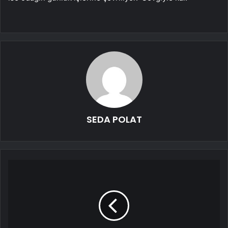
SEDA POLAT