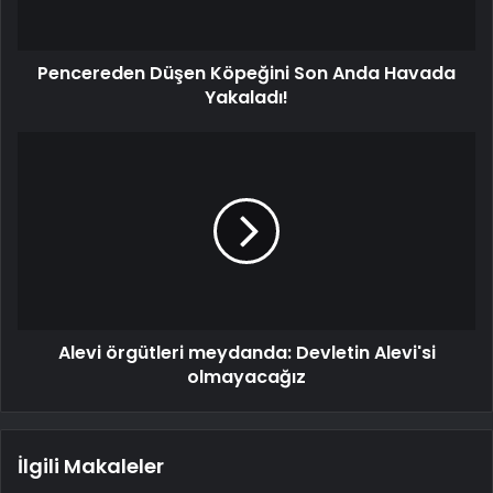
Pencereden Düşen Köpeğini Son Anda Havada
Yakaladı!
Alevi örgütleri meydanda: Devletin Alevi'si
olmayacağız
İlgili Makaleler