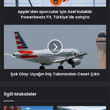
Apple'dan sporcular için özel kulaklık:
Powerbeats Fit, Türkiye'de satışta
Şok Olay: Uçağın İniş Takımından Ceset Çıktı
İlgili Makaleler