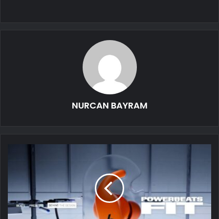
NURCAN BAYRAM