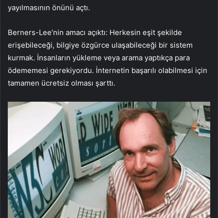
yayılmasının önünü açtı.
Berners-Lee’nin amacı açıktı: Herkesin eşit şekilde
erişebileceği, bilgiye özgürce ulaşabileceği bir sistem
kurmak. İnsanların yükleme veya arama yaptıkça para
ödememesi gerekiyordu. İnternetin başarılı olabilmesi için
tamamen ücretsiz olması şarttı.