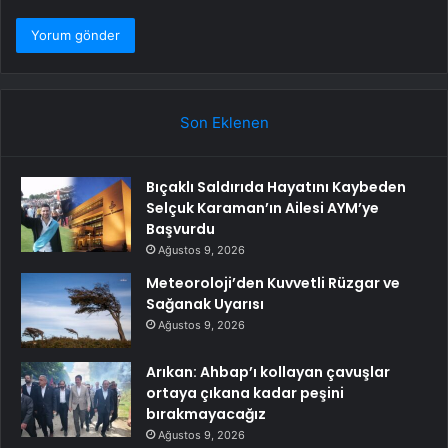
Son Eklenen
Bıçaklı Saldırıda Hayatını Kaybeden
Selçuk Karaman’ın Ailesi AYM’ye
Başvurdu
Ağustos 9, 2026
Meteoroloji’den Kuvvetli Rüzgar ve
Sağanak Uyarısı
Ağustos 9, 2026
Arıkan: Ahbap’ı kollayan çavuşlar
ortaya çıkana kadar peşini
bırakmayacağız
Ağustos 9, 2026