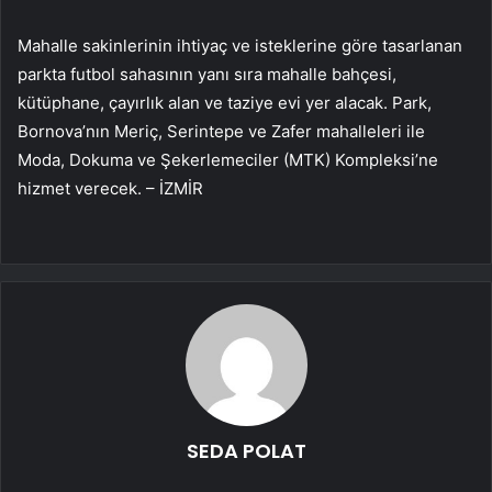
Mahalle sakinlerinin ihtiyaç ve isteklerine göre tasarlanan
parkta futbol sahasının yanı sıra mahalle bahçesi,
kütüphane, çayırlık alan ve taziye evi yer alacak. Park,
Bornova’nın Meriç, Serintepe ve Zafer mahalleleri ile
Moda, Dokuma ve Şekerlemeciler (MTK) Kompleksi’ne
hizmet verecek. – İZMİR
SEDA POLAT