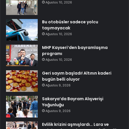
Ağustos 10, 2026
Bu otobüsler sadece yolcu
taşımayacak
Ağustos 10, 2026
MHP Kayseri’den bayramlaşma
programı
Ağustos 10, 2026
Geri sayım başladı! Altının kaderi
bugün belli oluyor
Ağustos 9, 2026
Sakarya’da Bayram Alışverişi
Yoğunluğu
Ağustos 9, 2026
Evlilik krizini aşmışlardı… Lara ve