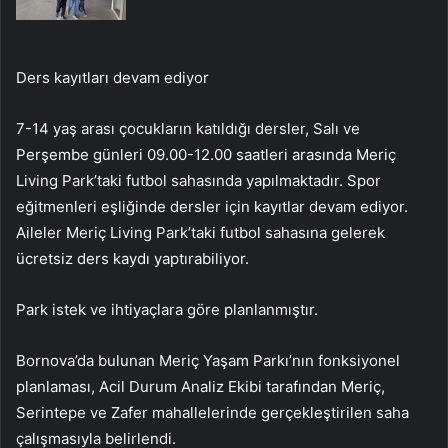
Ders kayıtları devam ediyor
7-14 yaş arası çocukların katıldığı dersler, Salı ve
Perşembe günleri 09.00-12.00 saatleri arasında Meriç
Living Park’taki futbol sahasında yapılmaktadır. Spor
eğitmenleri eşliğinde dersler için kayıtlar devam ediyor.
Aileler Meriç Living Park’taki futbol sahasına gelerek
ücretsiz ders kaydı yaptırabiliyor.
Park istek ve ihtiyaçlara göre planlanmıştır.
Bornova’da bulunan Meriç Yaşam Parkı’nın fonksiyonel
planlaması, Acil Durum Analiz Ekibi tarafından Meriç,
Serintepe ve Zafer mahallelerinde gerçekleştirilen saha
çalışmasıyla belirlendi.