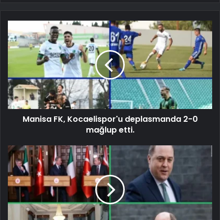
Manisa FK, Kocaelispor'u deplasmanda 2-0
mağlup etti.