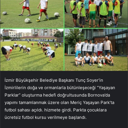
İzmir Büyükşehir Belediye Başkanı Tunç Soyer’in
İzmirlilerin doğa ve ormanlarla bütünleşeceği “Yaşayan
Parklar” oluşturma hedefi doğrultusunda Bornova’da
yapımı tamamlanmak üzere olan Meriç Yaşayan Park’ta
futbol sahası açıldı. hizmete girdi. Parkta çocuklara
ücretsiz futbol kursu verilmeye başlandı.