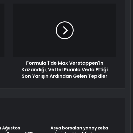
Formula 1'de Max Verstappen'in
Kazandığı, Vettel Puanla Veda Ettiği
Son Yarışın Ardından Gelen Tepkiler
n Ağustos
Asya borsaları yapay zeka