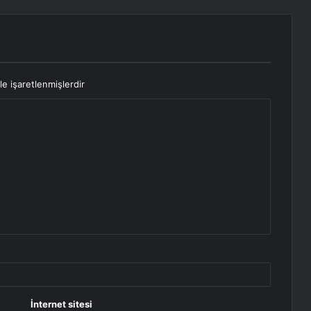
le işaretlenmişlerdir
İnternet sitesi