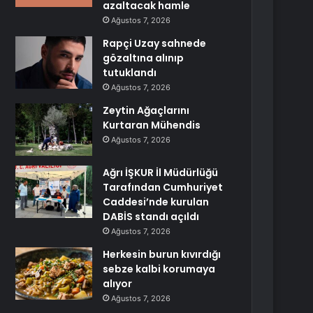
azaltacak hamle
Ağustos 7, 2026
Rapçi Uzay sahnede
gözaltına alınıp
tutuklandı
Ağustos 7, 2026
Zeytin Ağaçlarını
Kurtaran Mühendis
Ağustos 7, 2026
Ağrı İŞKUR İl Müdürlüğü
Tarafından Cumhuriyet
Caddesi’nde kurulan
DABİS standı açıldı
Ağustos 7, 2026
Herkesin burun kıvırdığı
sebze kalbi korumaya
alıyor
Ağustos 7, 2026