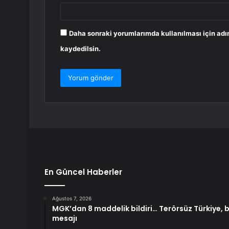
Daha sonraki yorumlarımda kullanılması için adı
kaydedilsin.
En Güncel Haberler
Ağustos 7, 2026
MGK’dan 8 maddelik bildiri… Terörsüz Türkiye, 
mesajı