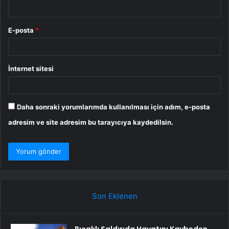
E-posta
*
İnternet sitesi
Daha sonraki yorumlarımda kullanılması için adım, e-posta
adresim ve site adresim bu tarayıcıya kaydedilsin.
Son Eklenen