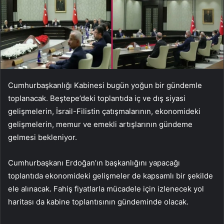
Cumhurbaşkanlığı Kabinesi bugün yoğun bir gündemle
toplanacak. Beştepe’deki toplantıda iç ve dış siyasi
gelişmelerin, İsrail-Filistin çatışmalarının, ekonomideki
gelişmelerin, memur ve emekli artışlarının gündeme
gelmesi bekleniyor.
Cumhurbaşkanı Erdoğan’ın başkanlığını yapacağı
toplantıda ekonomideki gelişmeler de kapsamlı bir şekilde
ele alınacak. Fahiş fiyatlarla mücadele için izlenecek yol
haritası da kabine toplantısının gündeminde olacak.