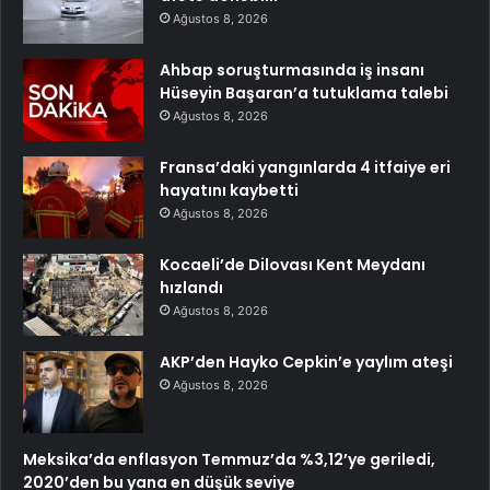
Ağustos 8, 2026
Ahbap soruşturmasında iş insanı
Hüseyin Başaran’a tutuklama talebi
Ağustos 8, 2026
Fransa’daki yangınlarda 4 itfaiye eri
hayatını kaybetti
Ağustos 8, 2026
Kocaeli’de Dilovası Kent Meydanı
hızlandı
Ağustos 8, 2026
AKP’den Hayko Cepkin’e yaylım ateşi
Ağustos 8, 2026
Meksika’da enflasyon Temmuz’da %3,12’ye geriledi,
2020’den bu yana en düşük seviye