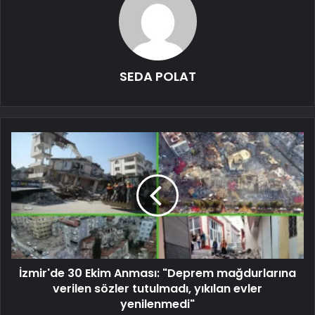
SEDA POLAT
İzmir'de 30 Ekim Anması: "Deprem mağdurlarına
verilen sözler tutulmadı, yıkılan evler
yenilenmedi"