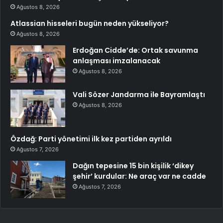
Ağustos 8, 2026
Atlassian hisseleri bugün neden yükseliyor?
Ağustos 8, 2026
Erdoğan Cidde’de: Ortak savunma
anlaşması imzalanacak
Ağustos 8, 2026
Vali Sözer Jandarma ile Bayramlaştı
Ağustos 8, 2026
Özdağ: Parti yönetimi ilk kez partiden ayrıldı
Ağustos 7, 2026
Dağın tepesine 15 bin kişilik ‘dikey
şehir’ kurdular: Ne araç var ne cadde
Ağustos 7, 2026