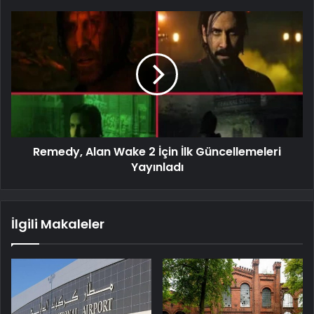
Remedy, Alan Wake 2 İçin İlk Güncellemeleri
Yayınladı
İlgili Makaleler