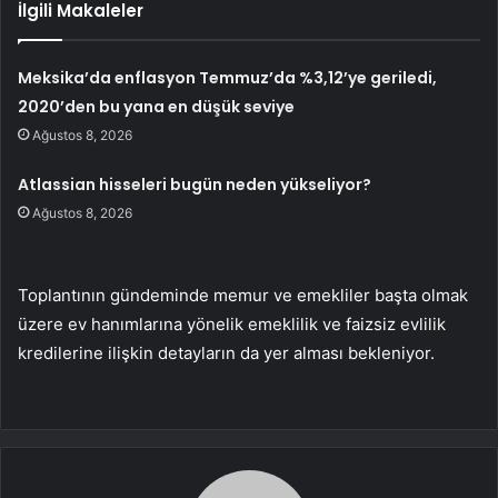
İlgili Makaleler
Meksika’da enflasyon Temmuz’da %3,12’ye geriledi,
2020’den bu yana en düşük seviye
Ağustos 8, 2026
Atlassian hisseleri bugün neden yükseliyor?
Ağustos 8, 2026
Toplantının gündeminde memur ve emekliler başta olmak
üzere ev hanımlarına yönelik emeklilik ve faizsiz evlilik
kredilerine ilişkin detayların da yer alması bekleniyor.