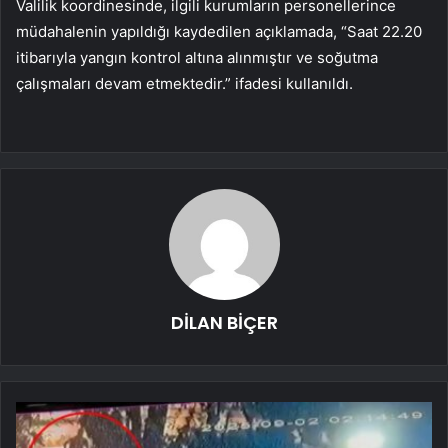
Valilik koordinesinde, ilgili kurumların personellerince
müdahalenin yapıldığı kaydedilen açıklamada, “Saat 22.20
itibarıyla yangın kontrol altına alınmıştır ve soğutma
çalışmaları devam etmektedir.” ifadesi kullanıldı.
DİLAN BİÇER