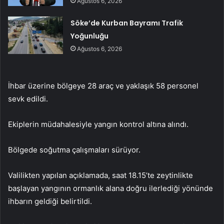
Ağustos 6, 2026
Söke’de Kurban Bayramı Trafik
Yoğunluğu
Ağustos 6, 2026
İhbar üzerine bölgeye 28 araç ve yaklaşık 58 personel
sevk edildi.
Ekiplerin müdahalesiyle yangın kontrol altına alındı.
Bölgede soğutma çalışmaları sürüyor.
Valilikten yapılan açıklamada, saat 18.15’te zeytinlikte
başlayan yangının ormanlık alana doğru ilerlediği yönünde
ihbarın geldiği belirtildi.