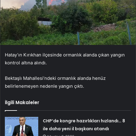
Hatay’ın Kırıkhan ilçesinde ormanlık alanda çıkan yangın
kontrol altına alındı.
Bektaşlı Mahallesi’ndeki ormanlık alanda henüz
belirlenemeyen nedenle yangın çıktı.
İlgili Makaleler
CHP’de kongre hazırlıkları hızlandı… 8
ile daha yeni il başkanı atandı