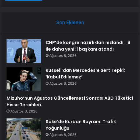
Son Eklenen
CHP’de kongre hazırlıkları hızlandı… 8
ile daha yeni il başkanı atandı
Ağustos 6, 2026
Russell’dan Mercedes’e Sert Tepki:
‘Kabul Edilemez’
Ağustos 6, 2026
Mizuho’nun Ağustos Güncellemesi Sonrası ABD Tüketici
Hisse Tercihleri
Ağustos 6, 2026
Söke’de Kurban Bayramı Trafik
Yoğunluğu
Ağustos 6, 2026