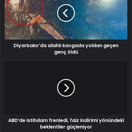
Diyarbakır’da silahlı kavgada yoldan geçen
genç öldü
ABD’de istihdam frenledi, faiz indirimi yönündeki
beklentiler güçleniyor