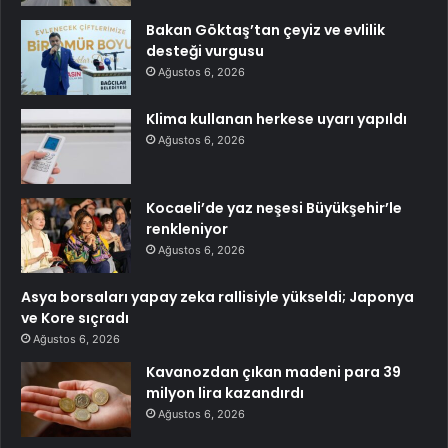
Bakan Göktaş’tan çeyiz ve evlilik
desteği vurgusu
Ağustos 6, 2026
Klima kullanan herkese uyarı yapıldı
Ağustos 6, 2026
Kocaeli’de yaz neşesi Büyükşehir’le
renkleniyor
Ağustos 6, 2026
Asya borsaları yapay zeka rallisiyle yükseldi; Japonya
ve Kore sıçradı
Ağustos 6, 2026
Kavanozdan çıkan madeni para 39
milyon lira kazandırdı
Ağustos 6, 2026