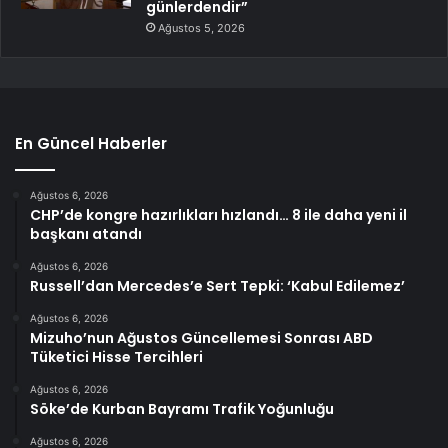
günlerdendir”
Ağustos 5, 2026
En Güncel Haberler
Ağustos 6, 2026
CHP’de kongre hazırlıkları hızlandı… 8 ile daha yeni il
başkanı atandı
Ağustos 6, 2026
Russell’dan Mercedes’e Sert Tepki: ‘Kabul Edilemez’
Ağustos 6, 2026
Mizuho’nun Ağustos Güncellemesi Sonrası ABD
Tüketici Hisse Tercihleri
Ağustos 6, 2026
Söke’de Kurban Bayramı Trafik Yoğunluğu
Ağustos 6, 2026