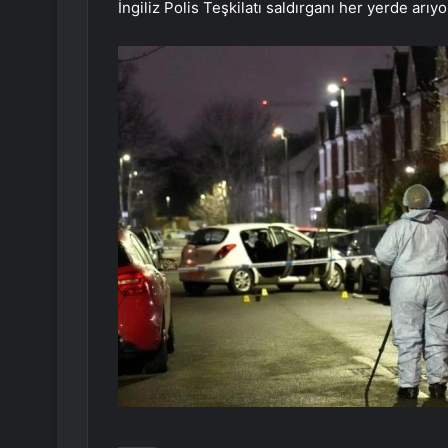
İngiliz Polis Teşkilatı saldırganı her yerde arıyo