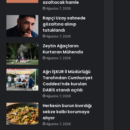
azaltacak hamle
Ağustos 7, 2026
Rapçi Uzay sahnede
gözaltına alınıp
tutuklandı
Ağustos 7, 2026
Zeytin Ağaçlarını
Kurtaran Mühendis
Ağustos 7, 2026
Ağrı İŞKUR İl Müdürlüğü
Tarafından Cumhuriyet
Caddesi’nde kurulan
DABİS standı açıldı
Ağustos 7, 2026
Herkesin burun kıvırdığı
sebze kalbi korumaya
alıyor
Ağustos 7, 2026