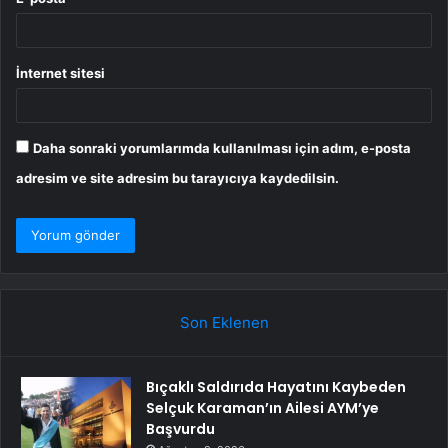
İnternet sitesi
Daha sonraki yorumlarımda kullanılması için adım, e-posta
adresim ve site adresim bu tarayıcıya kaydedilsin.
Son Eklenen
Bıçaklı Saldırıda Hayatını Kaybeden
Selçuk Karaman’ın Ailesi AYM’ye
Başvurdu