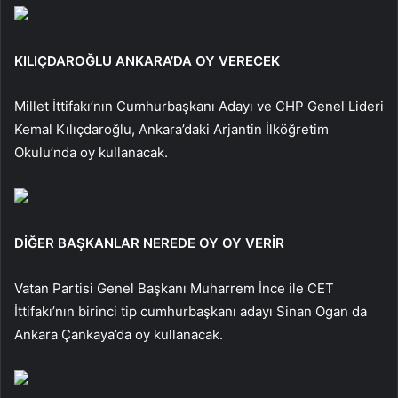
KILIÇDAROĞLU ANKARA’DA OY VERECEK
Millet İttifakı’nın Cumhurbaşkanı Adayı ve CHP Genel Lideri
Kemal Kılıçdaroğlu, Ankara’daki Arjantin İlköğretim
Okulu’nda oy kullanacak.
DİĞER BAŞKANLAR NEREDE OY OY VERİR
Vatan Partisi Genel Başkanı Muharrem İnce ile CET
İttifakı’nın birinci tip cumhurbaşkanı adayı Sinan Ogan da
Ankara Çankaya’da oy kullanacak.