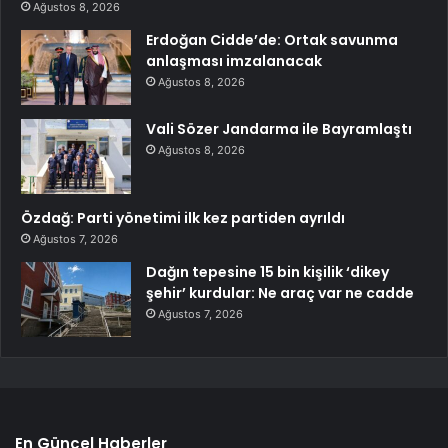
Ağustos 8, 2026
Erdoğan Cidde’de: Ortak savunma
anlaşması imzalanacak
Ağustos 8, 2026
Vali Sözer Jandarma ile Bayramlaştı
Ağustos 8, 2026
Özdağ: Parti yönetimi ilk kez partiden ayrıldı
Ağustos 7, 2026
Dağın tepesine 15 bin kişilik ‘dikey
şehir’ kurdular: Ne araç var ne cadde
Ağustos 7, 2026
En Güncel Haberler