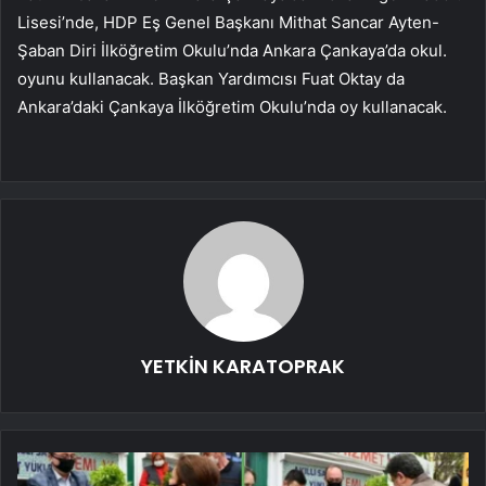
Lisesi’nde, HDP Eş Genel Başkanı Mithat Sancar Ayten-
Şaban Diri İlköğretim Okulu’nda Ankara Çankaya’da okul.
oyunu kullanacak. Başkan Yardımcısı Fuat Oktay da
Ankara’daki Çankaya İlköğretim Okulu’nda oy kullanacak.
YETKİN KARATOPRAK