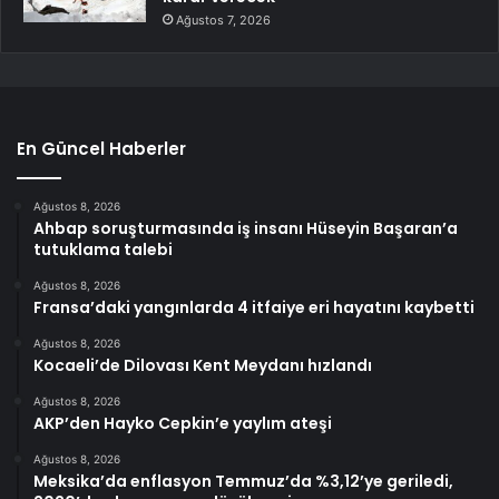
Ağustos 7, 2026
En Güncel Haberler
Ağustos 8, 2026
Ahbap soruşturmasında iş insanı Hüseyin Başaran’a
tutuklama talebi
Ağustos 8, 2026
Fransa’daki yangınlarda 4 itfaiye eri hayatını kaybetti
Ağustos 8, 2026
Kocaeli’de Dilovası Kent Meydanı hızlandı
Ağustos 8, 2026
AKP’den Hayko Cepkin’e yaylım ateşi
Ağustos 8, 2026
Meksika’da enflasyon Temmuz’da %3,12’ye geriledi,