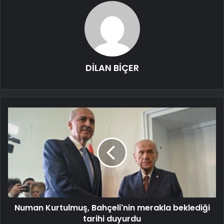
DİLAN BİÇER
Numan Kurtulmuş, Bahçeli'nin merakla beklediği
tarihi duyurdu