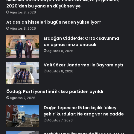
2020’den bu yana en düşük seviye
Ağustos 8, 2026
Atlassian hisseleri bugün neden yükseliyor?
Ağustos 8, 2026
Erdoğan Cidde’de: Ortak savunma
anlaşması imzalanacak
Ağustos 8, 2026
Vali Sözer Jandarma ile Bayramlaştı
Ağustos 8, 2026
Özdağ: Parti yönetimi ilk kez partiden ayrıldı
Ağustos 7, 2026
Dağın tepesine 15 bin kişilik ‘dikey
şehir’ kurdular: Ne araç var ne cadde
Ağustos 7, 2026