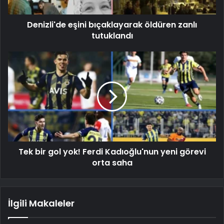
Denizli'de eşini bıçaklayarak öldüren zanlı
tutuklandı
Tek bir gol yok! Ferdi Kadıoğlu'nun yeni görevi
orta saha
İlgili Makaleler