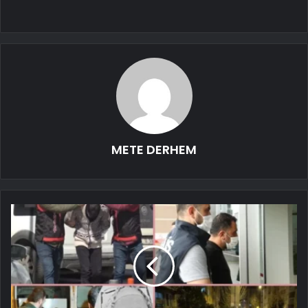
METE DERHEM