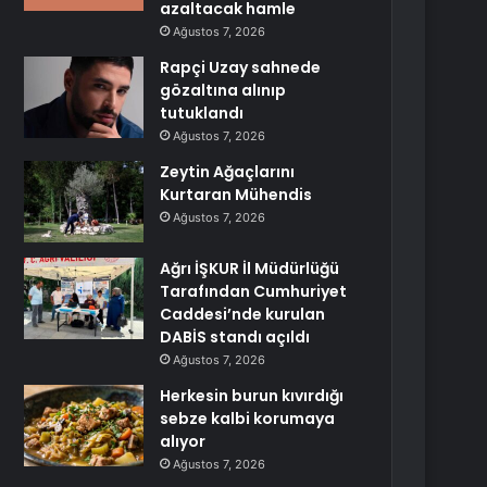
azaltacak hamle
Ağustos 7, 2026
Rapçi Uzay sahnede
gözaltına alınıp
tutuklandı
Ağustos 7, 2026
Zeytin Ağaçlarını
Kurtaran Mühendis
Ağustos 7, 2026
Ağrı İŞKUR İl Müdürlüğü
Tarafından Cumhuriyet
Caddesi’nde kurulan
DABİS standı açıldı
Ağustos 7, 2026
Herkesin burun kıvırdığı
sebze kalbi korumaya
alıyor
Ağustos 7, 2026