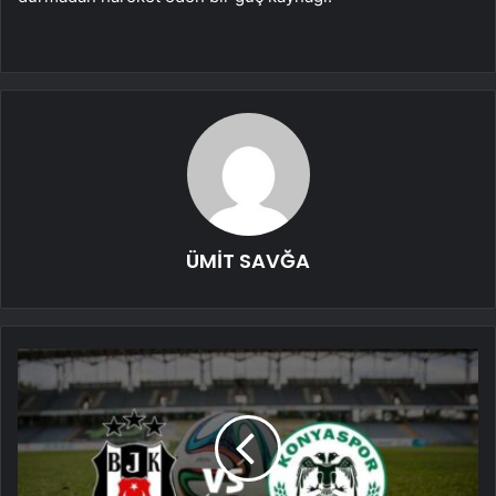
ÜMİT SAVĞA