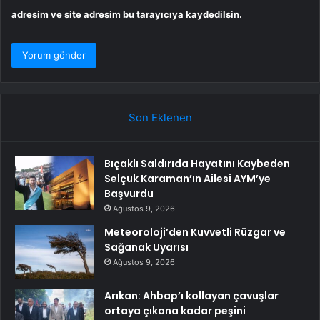
adresim ve site adresim bu tarayıcıya kaydedilsin.
Son Eklenen
Bıçaklı Saldırıda Hayatını Kaybeden
Selçuk Karaman’ın Ailesi AYM’ye
Başvurdu
Ağustos 9, 2026
Meteoroloji’den Kuvvetli Rüzgar ve
Sağanak Uyarısı
Ağustos 9, 2026
Arıkan: Ahbap’ı kollayan çavuşlar
ortaya çıkana kadar peşini