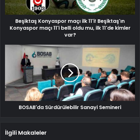
Beşiktaş Konyaspor maçı ilk 11'i! Beşiktaş'ın
Konyaspor maçı 11'i belli oldu mu, ilk 11'de kimler
var?
BOSAB'da Sürdürülebilir Sanayi Semineri
İlgili Makaleler