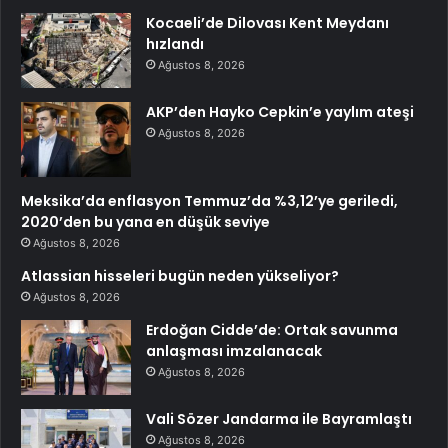
Kocaeli’de Dilovası Kent Meydanı
hızlandı
Ağustos 8, 2026
AKP’den Hayko Cepkin’e yaylım ateşi
Ağustos 8, 2026
Meksika’da enflasyon Temmuz’da %3,12’ye geriledi,
2020’den bu yana en düşük seviye
Ağustos 8, 2026
Atlassian hisseleri bugün neden yükseliyor?
Ağustos 8, 2026
Erdoğan Cidde’de: Ortak savunma
anlaşması imzalanacak
Ağustos 8, 2026
Vali Sözer Jandarma ile Bayramlaştı
Ağustos 8, 2026