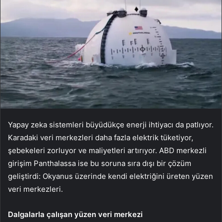
Yapay zeka sistemleri büyüdükçe enerji ihtiyacı da patlıyor.
Karadaki veri merkezleri daha fazla elektrik tüketiyor,
şebekeleri zorluyor ve maliyetleri artırıyor. ABD merkezli
girişim Panthalassa ise bu soruna sıra dışı bir çözüm
geliştirdi: Okyanus üzerinde kendi elektriğini üreten yüzen
veri merkezleri.
Dalgalarla çalışan yüzen veri merkezi