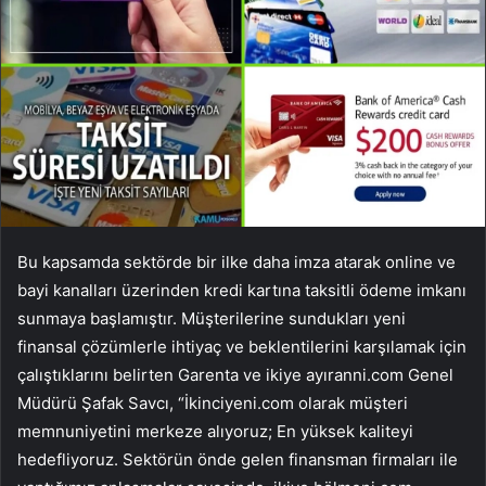
Bu kapsamda sektörde bir ilke daha imza atarak online ve
bayi kanalları üzerinden kredi kartına taksitli ödeme imkanı
sunmaya başlamıştır. Müşterilerine sundukları yeni
finansal çözümlerle ihtiyaç ve beklentilerini karşılamak için
çalıştıklarını belirten Garenta ve ikiye ayıranni.com Genel
Müdürü Şafak Savcı, “İkinciyeni.com olarak müşteri
memnuniyetini merkeze alıyoruz; En yüksek kaliteyi
hedefliyoruz. Sektörün önde gelen finansman firmaları ile