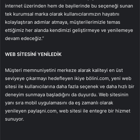
internet üzerinden hem de bayilerinde bu seçeneği sunan
tek kurumsal marka olarak kullanıcılarımızın hayatını
kolaylaştıran adımlar atmaya, müşterilerimizle temas
ettiğimiz her alanda kendimizi geliştirmeye ve yenilemeye
devam edeceğiz.”
WEB SİTESİNİ YENİLEDİK
Müşteri memnuniyetini merkeze alarak kaliteyi en üst
seviyeye çıkarmayı hedefleyen ikiye bölini.com, yeni web
sitesi ile kullanıcılarına daha fazla seçenek ve daha hızlı bir
deneyim sunmaya başladığını da duyurdu. Web sitesinin
yanı sıra mobil uygulamasını da eş zamanlı olarak
yenileyen paylaşni.com, web sitesi ile entegre bir hizmet
sunuyor.