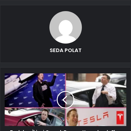
SEDA POLAT