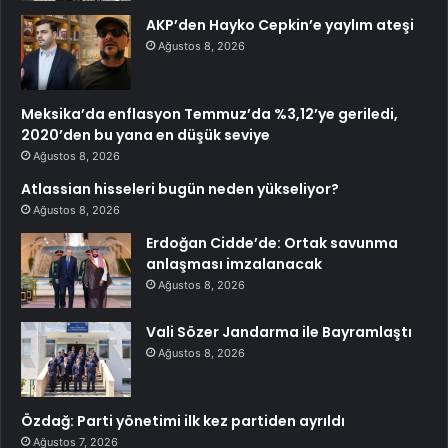
AKP’den Hayko Cepkin’e yaylım ateşi
Ağustos 8, 2026
Meksika’da enflasyon Temmuz’da %3,12’ye geriledi,
2020’den bu yana en düşük seviye
Ağustos 8, 2026
Atlassian hisseleri bugün neden yükseliyor?
Ağustos 8, 2026
Erdoğan Cidde’de: Ortak savunma
anlaşması imzalanacak
Ağustos 8, 2026
Vali Sözer Jandarma ile Bayramlaştı
Ağustos 8, 2026
Özdağ: Parti yönetimi ilk kez partiden ayrıldı
Ağustos 7, 2026