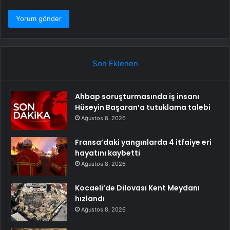
Son Eklenen
Ahbap soruşturmasında iş insanı
Hüseyin Başaran’a tutuklama talebi
Ağustos 8, 2026
Fransa’daki yangınlarda 4 itfaiye eri
hayatını kaybetti
Ağustos 8, 2026
Kocaeli’de Dilovası Kent Meydanı
hızlandı
Ağustos 8, 2026