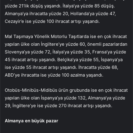
yüzde 21’lik düşüş yaşandı. İtalya’ya yüzde 85 düşüş.
Almanya’ya ihracatta yüzde 20, Hollanda’ya yüzde 47,
Cezayir’e ise yüzde 100 ihracat artışı yaşandı.
Mal Taşımaya Yönelik Motorlu Taşıtlarda ise en çok ihracat
yapılan ülke olan İngiltere’ye yüzde 60, önemli pazarlardan
Slovenya’ya yüzde 72, İtalya’ya yüzde 35, Fransa’ya yüzde
45 ihracat artışı yaşandı. Belçika’ya yüzde 55, İspanya’ya
ise yüzde 55 ihracat artışı yaşandı. İhracatta yüzde 68,
ABD’ye ihracatta ise yüzde 100 azalma yaşandı.
Otobüs-Minibüs-Midibüs ürün grubunda ise en çok ihracat
yapılan ülke olan İspanya’ya yüzde 132, Almanya’ya yüzde
29, İngiltere’ye ise yüzde 270 ihracat artışı yaşandı.
Almanya en büyük pazar