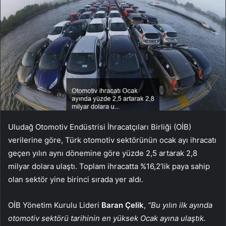
Uludağ Otomotiv Endüstrisi İhracatçıları Birliği (OİB)
verilerine göre, Türk otomotiv sektörünün ocak ayı ihracatı
geçen yılın aynı dönemine göre yüzde 2,5 artarak 2,8
milyar dolara ulaştı. Toplam ihracatta %16,2’lik paya sahip
olan sektör yine birinci sırada yer aldı.
OİB Yönetim Kurulu Lideri
Baran Çelik
,
“Bu yılın ilk ayında
otomotiv sektörü tarihinin en yüksek Ocak ayına ulaştık.