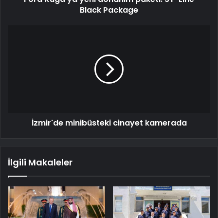
Black Package
İzmir'de minibüsteki cinayet kamerada
İlgili Makaleler