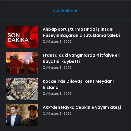
Son Eklenen
Ahbap soruşturmasında iş insanı
Hüseyin Başaran’a tutuklama talebi
Ağustos 8, 2026
Fransa’daki yangınlarda 4 itfaiye eri
hayatını kaybetti
Ağustos 8, 2026
Kocaeli’de Dilovası Kent Meydanı
hızlandı
Ağustos 8, 2026
AKP’den Hayko Cepkin’e yaylım ateşi
Ağustos 8, 2026