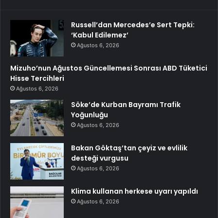
Russell’dan Mercedes’e Sert Tepki:
‘Kabul Edilemez’
Ağustos 6, 2026
Mizuho’nun Ağustos Güncellemesi Sonrası ABD Tüketici
Hisse Tercihleri
Ağustos 6, 2026
Söke’de Kurban Bayramı Trafik
Yoğunluğu
Ağustos 6, 2026
Bakan Göktaş’tan çeyiz ve evlilik
desteği vurgusu
Ağustos 6, 2026
Klima kullanan herkese uyarı yapıldı
Ağustos 6, 2026