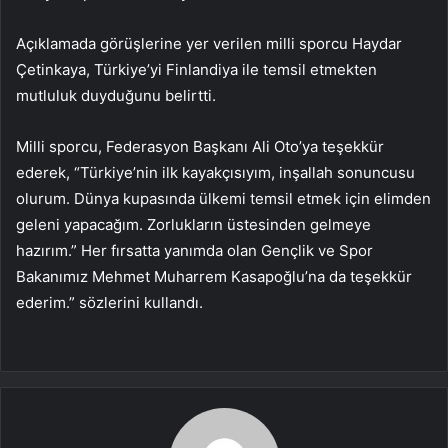
Açıklamada görüşlerine yer verilen milli sporcu Haydar
Çetinkaya, Türkiye’yi Finlandiya ile temsil etmekten
mutluluk duyduğunu belirtti.
Milli sporcu, Federasyon Başkanı Ali Oto’ya teşekkür
ederek, “Türkiye’nin ilk kayakçısıyım, inşallah sonuncusu
olurum. Dünya kupasında ülkemi temsil etmek için elimden
geleni yapacağım. Zorlukların üstesinden gelmeye
hazırım.” Her fırsatta yanımda olan Gençlik ve Spor
Bakanımız Mehmet Muharrem Kasapoğlu’na da teşekkür
ederim.” sözlerini kullandı.