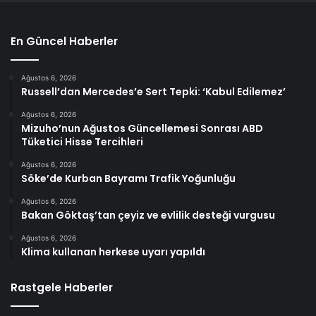
En Güncel Haberler
Ağustos 6, 2026
Russell’dan Mercedes’e Sert Tepki: ‘Kabul Edilemez’
Ağustos 6, 2026
Mizuho’nun Ağustos Güncellemesi Sonrası ABD
Tüketici Hisse Tercihleri
Ağustos 6, 2026
Söke’de Kurban Bayramı Trafik Yoğunluğu
Ağustos 6, 2026
Bakan Göktaş’tan çeyiz ve evlilik desteği vurgusu
Ağustos 6, 2026
Klima kullanan herkese uyarı yapıldı
Rastgele Haberler