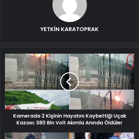
YETKİN KARATOPRAK
Kamerada 2 Kişinin Hayatını Kaybettiği Uçak
Kazası: 380 Bin Volt Akımla Anında Öldüler