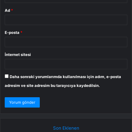
Ad
*
E-posta
*
İnternet sitesi
Daha sonraki yorumlarımda kullanılması için adım, e-posta
adresim ve site adresim bu tarayıcıya kaydedilsin.
Son Eklenen