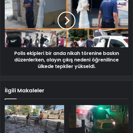
Polis ekipleri bir anda nikah törenine baskın
düzenlerken, olayın çıkış nedeni öğrenilince
ülkede tepkiler yükseldi.
İlgili Makaleler