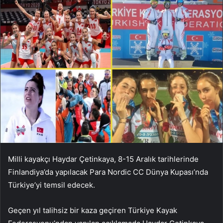
Milli kayakçı Haydar Çetinkaya, 8-15 Aralık tarihlerinde
Finlandiya’da yapılacak Para Nordic CC Dünya Kupası’nda
Türkiye’yi temsil edecek.
Geçen yıl talihsiz bir kaza geçiren Türkiye Kayak