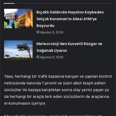
Bıçaklı Saldırıda Hayatını Kaybeden
Selçuk Karaman’ın Ailesi AYM’ye
Başvurdu
Ağustos 9, 2026
Meteoroloji’den Kuvvetli Rüzgar ve
Sağanak Uyarısı
Ağustos 9, 2026
Yasa, herhangi bir trafik kazasına karışan ve yapılan kontrol
neticesinde kanında 1 promil ve üzeri alkol tespit edilen
sürücüler ile kazaya karıştıktan sonra olay yerini yayan ya
da herhangi bir araçla terk eden sürücülerin de araçlarına
el konulmasını içeriyor.