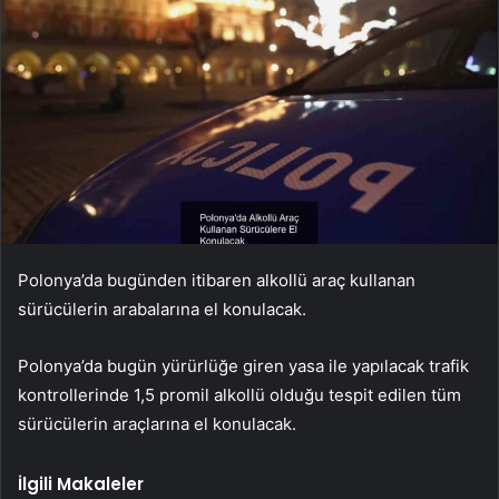
Polonya’da bugünden itibaren alkollü araç kullanan
sürücülerin arabalarına el konulacak.
Polonya’da bugün yürürlüğe giren yasa ile yapılacak trafik
kontrollerinde 1,5 promil alkollü olduğu tespit edilen tüm
sürücülerin araçlarına el konulacak.
İlgili Makaleler