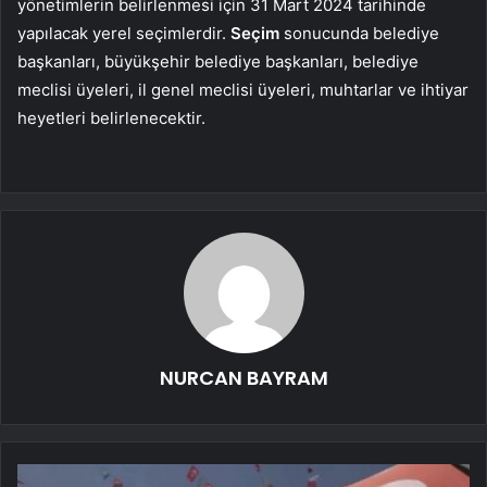
yönetimlerin belirlenmesi için 31 Mart 2024 tarihinde
yapılacak yerel seçimlerdir.
Seçim
sonucunda belediye
başkanları, büyükşehir belediye başkanları, belediye
meclisi üyeleri, il genel meclisi üyeleri, muhtarlar ve ihtiyar
heyetleri belirlenecektir.
NURCAN BAYRAM