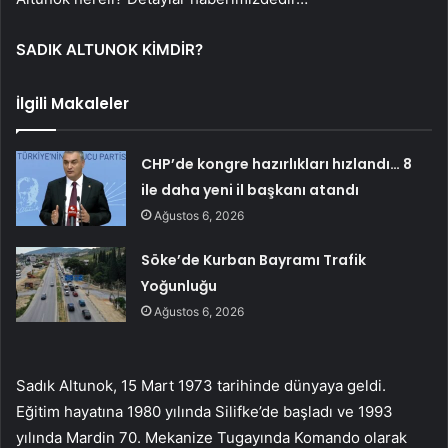
SADIK ALTUNOK KİMDİR?
İlgili Makaleler
CHP’de kongre hazırlıkları hızlandı… 8
ile daha yeni il başkanı atandı
Ağustos 6, 2026
Söke’de Kurban Bayramı Trafik
Yoğunluğu
Ağustos 6, 2026
Sadık Altunok, 15 Mart 1973 tarihinde dünyaya geldi.
Eğitim hayatına 1980 yılında Silifke’de başladı ve 1993
yılında Mardin 70. Mekanize Tugayında Komando olarak