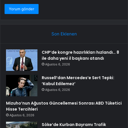
Son Eklenen
CHP’de kongre hazırlıkları hızlandı… 8
ile daha yeni il başkanı atandı
Ağustos 6, 2026
Russell’dan Mercedes’e Sert Tepki:
‘Kabul Edilemez’
Ağustos 6, 2026
Mizuho’nun Ağustos Güncellemesi Sonrası ABD Tüketici
Hisse Tercihleri
Ağustos 6, 2026
Söke’de Kurban Bayramı Trafik