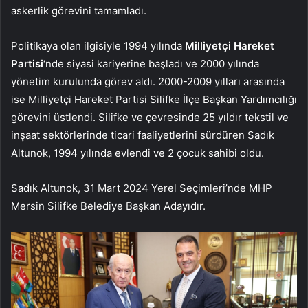
askerlik görevini tamamladı.
Politikaya olan ilgisiyle 1994 yılında
Milliyetçi Hareket
Partisi
‘nde siyasi kariyerine başladı ve 2000 yılında
yönetim kurulunda görev aldı. 2000-2009 yılları arasında
ise Milliyetçi Hareket Partisi Silifke İlçe Başkan Yardımcılığı
görevini üstlendi. Silifke ve çevresinde 25 yıldır tekstil ve
inşaat sektörlerinde ticari faaliyetlerini sürdüren Sadık
Altunok, 1994 yılında evlendi ve 2 çocuk sahibi oldu.
Sadık Altunok, 31 Mart 2024 Yerel Seçimleri’nde MHP
Mersin Silifke Belediye Başkan Adayıdır.