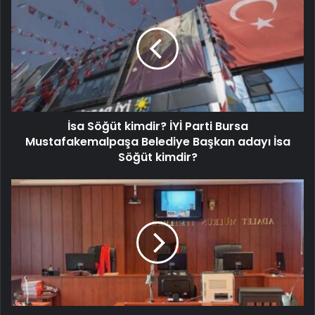
İsa Söğüt kimdir? İYİ Parti Bursa
Mustafakemalpaşa Belediye Başkan adayı İsa
Söğüt kimdir?