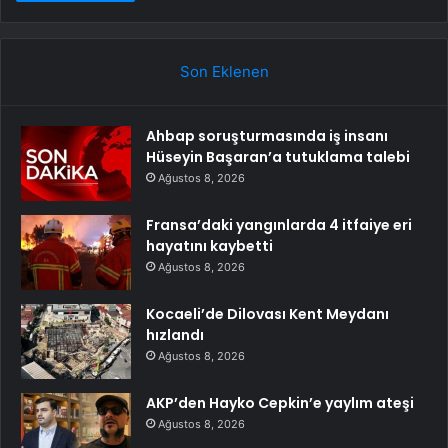
Son Eklenen
Ahbap soruşturmasında iş insanı
Hüseyin Başaran’a tutuklama talebi
Ağustos 8, 2026
Fransa’daki yangınlarda 4 itfaiye eri
hayatını kaybetti
Ağustos 8, 2026
Kocaeli’de Dilovası Kent Meydanı
hızlandı
Ağustos 8, 2026
AKP’den Hayko Cepkin’e yaylım ateşi
Ağustos 8, 2026