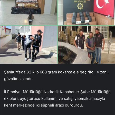
Şanlıurfa’da 32 kilo 660 gram kokarca ele geçirildi, 4 zanlı
gözaltına alındı.
İl Emniyet Müdürlüğü Narkotik Kabahatler Şube Müdürlüğü
ekipleri, uyuşturucu kullanımı ve satışı yapmak amacıyla
kent merkezinde iki şüpheli aracı durdurdu.