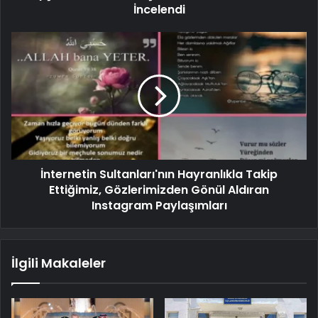
İncelendi
İnternetin Sultanları'nın Hayranlıkla Takip
Ettiğimiz, Gözlerimizden Gönül Aldıran
Instagram Paylaşımları
İlgili Makaleler