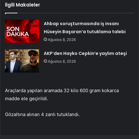
İlgili Makaleler
Ahbap soruşturmasında iş insanı
Hüseyin Başaran’a tutuklama talebi
Ağustos 8, 2026
AKP’den Hayko Cepkin’e yaylım ateşi
Ağustos 8, 2026
Araçlarda yapılan aramada 32 kilo 600 gram kokarca
madde ele geçirildi.
Gözaltına alınan 4 zanlı tutuklandı.