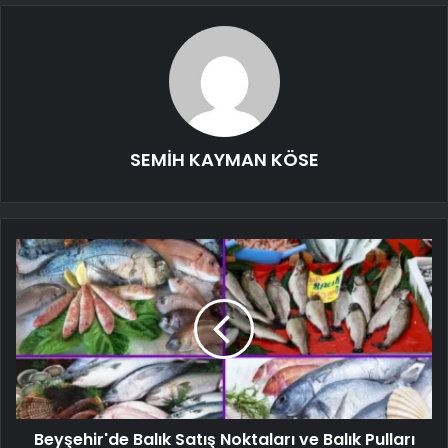
SEMİH KAYMAN KÖSE
Beyşehir'de Balık Satış Noktaları ve Balık Pulları