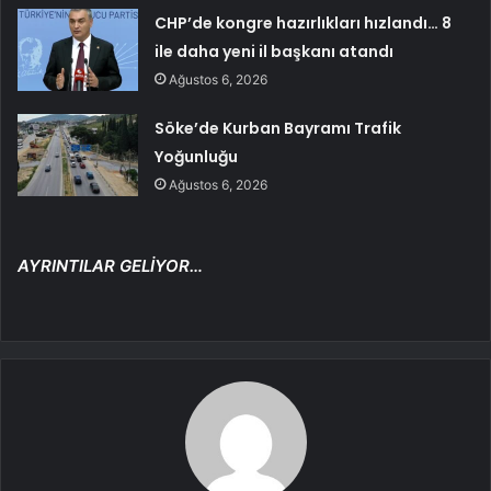
CHP’de kongre hazırlıkları hızlandı… 8
ile daha yeni il başkanı atandı
Ağustos 6, 2026
Söke’de Kurban Bayramı Trafik
Yoğunluğu
Ağustos 6, 2026
AYRINTILAR GELİYOR…