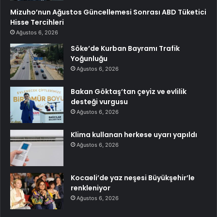
Mizuho’nun Ağustos Güncellemesi Sonrası ABD Tüketici
Hisse Tercihleri
Ağustos 6, 2026
Söke’de Kurban Bayramı Trafik
Yoğunluğu
Ağustos 6, 2026
Bakan Göktaş’tan çeyiz ve evlilik
desteği vurgusu
Ağustos 6, 2026
Klima kullanan herkese uyarı yapıldı
Ağustos 6, 2026
Kocaeli’de yaz neşesi Büyükşehir’le
renkleniyor
Ağustos 6, 2026