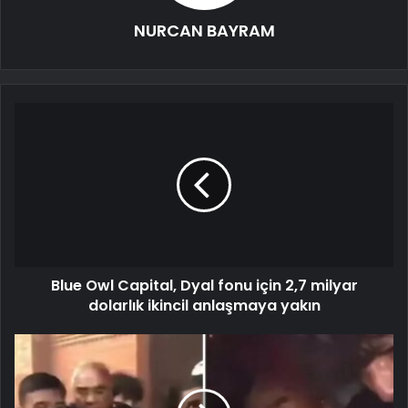
NURCAN BAYRAM
Blue Owl Capital, Dyal fonu için 2,7 milyar
dolarlık ikincil anlaşmaya yakın