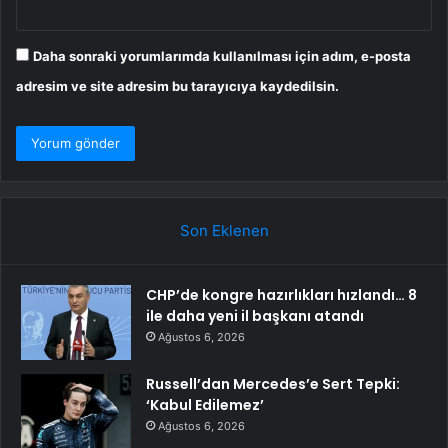
Daha sonraki yorumlarımda kullanılması için adım, e-posta
adresim ve site adresim bu tarayıcıya kaydedilsin.
Son Eklenen
CHP’de kongre hazırlıkları hızlandı… 8
ile daha yeni il başkanı atandı
Ağustos 6, 2026
Russell’dan Mercedes’e Sert Tepki:
‘Kabul Edilemez’
Ağustos 6, 2026