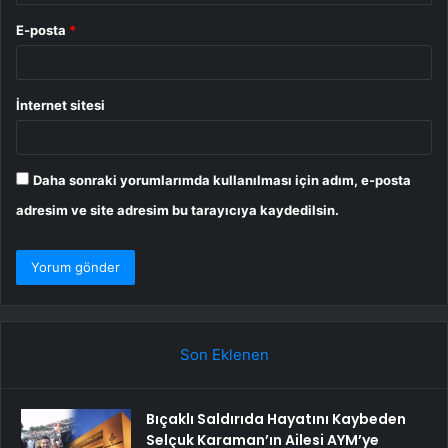
E-posta
*
İnternet sitesi
Daha sonraki yorumlarımda kullanılması için adım, e-posta
adresim ve site adresim bu tarayıcıya kaydedilsin.
Son Eklenen
Bıçaklı Saldırıda Hayatını Kaybeden
Selçuk Karaman’ın Ailesi AYM’ye