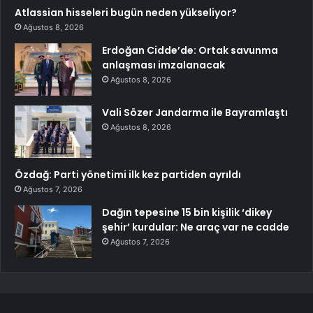
Atlassian hisseleri bugün neden yükseliyor?
Ağustos 8, 2026
Erdoğan Cidde’de: Ortak savunma
anlaşması imzalanacak
Ağustos 8, 2026
Vali Sözer Jandarma ile Bayramlaştı
Ağustos 8, 2026
Özdağ: Parti yönetimi ilk kez partiden ayrıldı
Ağustos 7, 2026
Dağın tepesine 15 bin kişilik ‘dikey
şehir’ kurdular: Ne araç var ne cadde
Ağustos 7, 2026