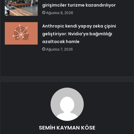
girişimciler turizme kazandırılıyor
Ağustos 8, 2026
Anthropic kendi yapay zeka çipini
geliştiriyor: Nvidia’ya bağımlılığı
azaltacak hamle
Ağustos 7, 2026
SEMİH KAYMAN KÖSE