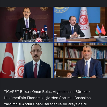
TİCARET Bakanı Omar Bolat, Afganistan’ın Süreksiz
Hükümeti’nin Ekonomik İşlerden Sorumlu Başbakan
Yardımcısı Abdul Ghani Baradar ile bir araya geldi.