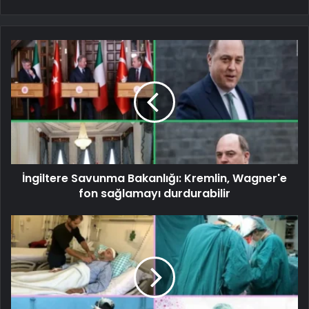
İngiltere Savunma Bakanlığı: Kremlin, Wagner'e
fon sağlamayı durdurabilir