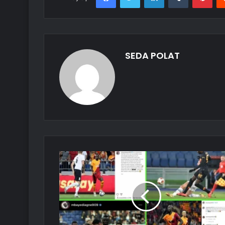
SEDA POLAT