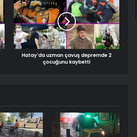
Hatay'da uzman çavuş depremde 2
çocuğunu kaybetti