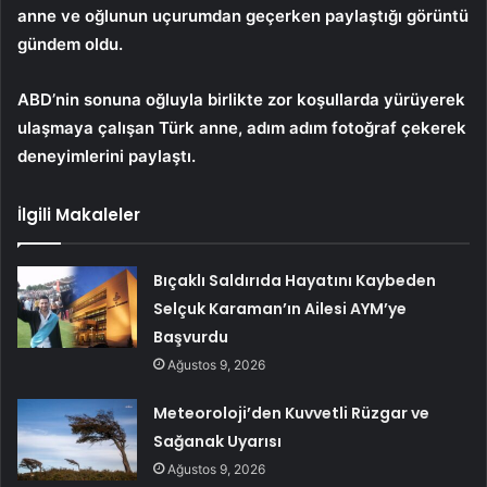
anne ve oğlunun uçurumdan geçerken paylaştığı görüntü
gündem oldu.
ABD’nin sonuna oğluyla birlikte zor koşullarda yürüyerek
ulaşmaya çalışan Türk anne, adım adım fotoğraf çekerek
deneyimlerini paylaştı.
İlgili Makaleler
Bıçaklı Saldırıda Hayatını Kaybeden
Selçuk Karaman’ın Ailesi AYM’ye
Başvurdu
Ağustos 9, 2026
Meteoroloji’den Kuvvetli Rüzgar ve
Sağanak Uyarısı
Ağustos 9, 2026