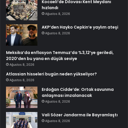
Kocaeli’de Dilovası Kent Meydanı
hızlandı
Ağustos 8, 2026
AKP’den Hayko Cepkin’e yaylım ateşi
Ağustos 8, 2026
Meksika’da enflasyon Temmuz’da %3,12’ye geriledi,
2020’den bu yana en düşük seviye
Ağustos 8, 2026
Atlassian hisseleri bugün neden yükseliyor?
Ağustos 8, 2026
Erdoğan Cidde’de: Ortak savunma
anlaşması imzalanacak
Ağustos 8, 2026
Vali Sözer Jandarma ile Bayramlaştı
Ağustos 8, 2026