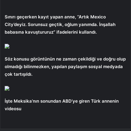
Sınırı geçerken kayıt yapan anne, “Artık Mexico
City’deyiz. Sorunsuz geçtik, oğlum yanımda. İnşallah
babasına kavuştururuz” ifadelerini kullandı.
Söz konusu görüntünün ne zaman çekildiği ve doğru olup
olmadığı bilinmezken, yapılan paylaşım sosyal medyada
çok tartışıldı.
İşte Meksika’nın sonundan ABD’ye giren Türk annenin
videosu