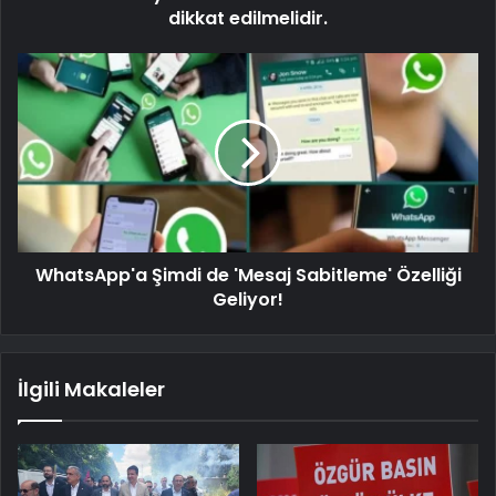
dikkat edilmelidir.
WhatsApp'a Şimdi de 'Mesaj Sabitleme' Özelliği
Geliyor!
İlgili Makaleler