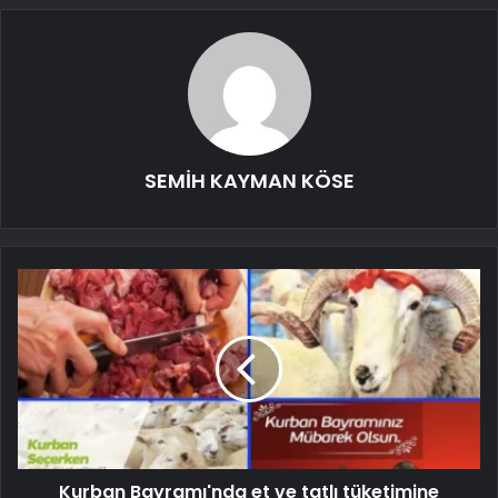
SEMİH KAYMAN KÖSE
Kurban Bayramı'nda et ve tatlı tüketimine