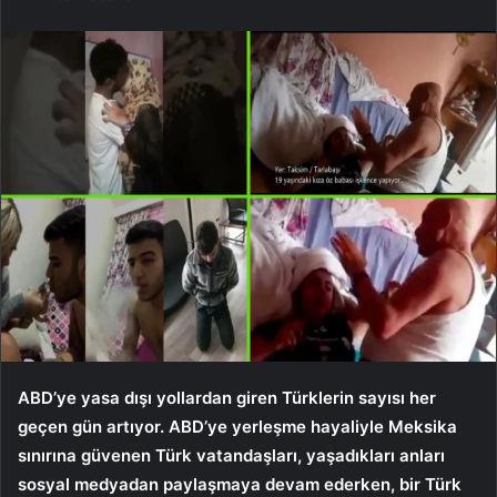
ABD’ye yasa dışı yollardan giren Türklerin sayısı her
geçen gün artıyor. ABD’ye yerleşme hayaliyle Meksika
sınırına güvenen Türk vatandaşları, yaşadıkları anları
sosyal medyadan paylaşmaya devam ederken, bir Türk