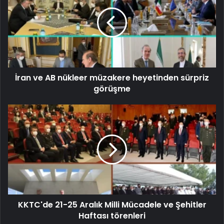
İran ve AB nükleer müzakere heyetinden sürpriz
görüşme
KKTC'de 21-25 Aralık Milli Mücadele ve Şehitler
Haftası törenleri