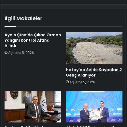
İlgili Makaleler
Aydın Çine’de Çıkan Orman
Yangını Kontrol Altına
Alındı
Ağustos 5, 2026
Hatay’da Selde Kaybolan 2
Genç Aranıyor
Ağustos 5, 2026