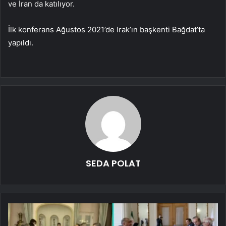
ve İran da katılıyor.
İlk konferans Ağustos 2021’de Irak’ın başkenti Bağdat’ta
yapıldı.
SEDA POLAT