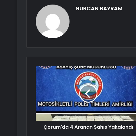
NURCAN BAYRAM
Çorum'da 4 Aranan Şahıs Yakalandı