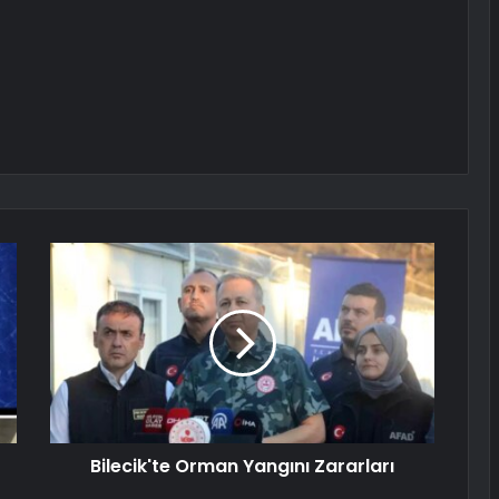
Bilecik'te Orman Yangını Zararları