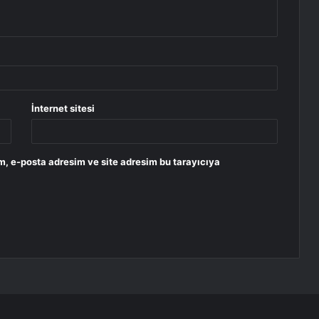
İnternet sitesi
m, e-posta adresim ve site adresim bu tarayıcıya