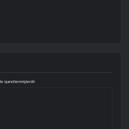
le işaretlenmişlerdir